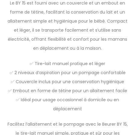
Le BY 15 est fourni avec un couvercle et un embout en
forme de tétine, facilitant la conservation du lait et un
allaitement simple et hygiénique pour le bébé. Compact
et léger, il se transporte facilement et s’utilise sans
électricité, offrant flexibilité et confort pour les mamans
en déplacement ou à la maison.
✅ Tire-lait manuel pratique et léger
✅ 2 niveaux d’aspiration pour un pompage confortable
✅ Couvercle inclus pour une conservation hygiénique
✅ Embout en forme de tétine pour un allaitement facile
✅ Idéal pour usage occasionnel à domicile ou en
déplacement
Facilitez l’allaitement et le pompage avec le Beurer BY 15,
le tire-lait manuel simple, pratique et sûr pour les