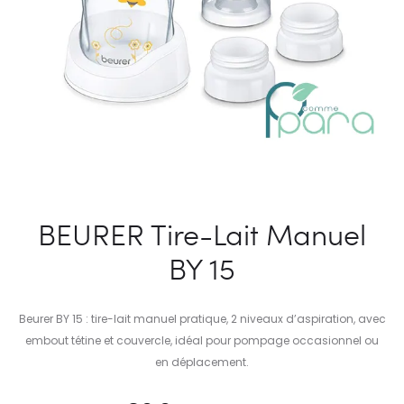
BEURER Tire-Lait Manuel
BY 15
Beurer BY 15 : tire-lait manuel pratique, 2 niveaux d’aspiration, avec
embout tétine et couvercle, idéal pour pompage occasionnel ou
en déplacement.