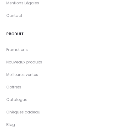
Mentions Légales
Contact
PRODUIT
Promotions
Nouveaux produits
Meilleures ventes
Coffrets
Catalogue
Chèques cadeau
Blog