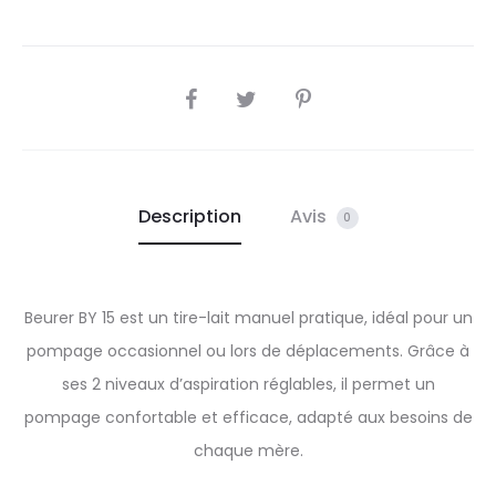
SHARE
Description
Avis
0
Beurer BY 15 est un tire-lait manuel pratique, idéal pour un
pompage occasionnel ou lors de déplacements. Grâce à
ses 2 niveaux d’aspiration réglables, il permet un
pompage confortable et efficace, adapté aux besoins de
chaque mère.