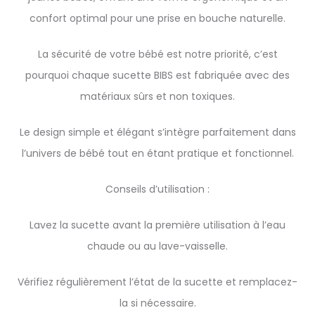
confort optimal pour une prise en bouche naturelle.
La sécurité de votre bébé est notre priorité, c’est
pourquoi chaque sucette BIBS est fabriquée avec des
matériaux sûrs et non toxiques.
Le design simple et élégant s’intègre parfaitement dans
l’univers de bébé tout en étant pratique et fonctionnel.
Conseils d’utilisation :
Lavez la sucette avant la première utilisation à l’eau
chaude ou au lave-vaisselle.
Vérifiez régulièrement l’état de la sucette et remplacez-
la si nécessaire.