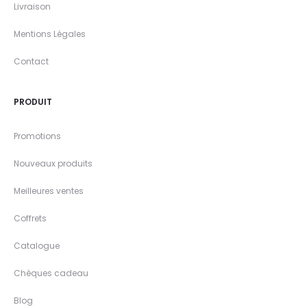
Livraison
Mentions Légales
Contact
PRODUIT
Promotions
Nouveaux produits
Meilleures ventes
Coffrets
Catalogue
Chèques cadeau
Blog