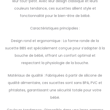
leur tout-petit. Avec leur design classique et leurs
couleurs tendance, ces sucettes allient style et
fonctionnalité pour le bien-être de bébé.
Caractéristiques principales :
Design rond et ergonomique : La forme ronde de la
sucette BIBS est spécialement conçue pour s’adapter à la
bouche de bébé, offrant un confort optimal et
respectant la physiologie de la bouche.
Matériaux de qualité : Fabriquées à partir de silicone de
qualité alimentaire, ces sucettes sont sans BPA, PVC et
phtalates, garantissant une sécurité totale pour votre
bébé.