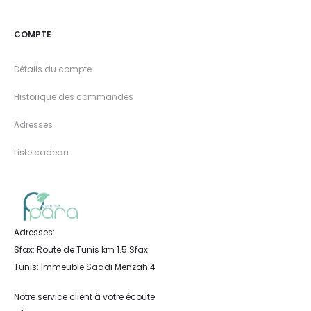
COMPTE
Détails du compte
Historique des commandes
Adresses
Liste cadeau
Adresses:
Sfax: Route de Tunis km 1.5 Sfax
Tunis: Immeuble Saadi Menzah 4
Notre service client à votre écoute