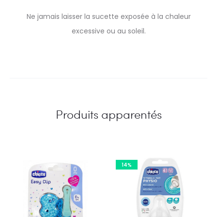
Ne jamais laisser la sucette exposée à la chaleur
excessive ou au soleil.
Produits apparentés
14%