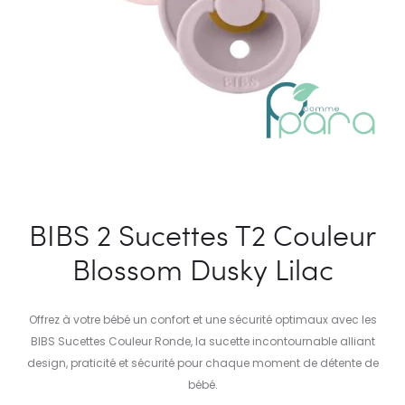
BIBS 2 Sucettes T2 Couleur
Blossom Dusky Lilac
Offrez à votre bébé un confort et une sécurité optimaux avec les
BIBS Sucettes Couleur Ronde, la sucette incontournable alliant
design, praticité et sécurité pour chaque moment de détente de
bébé.