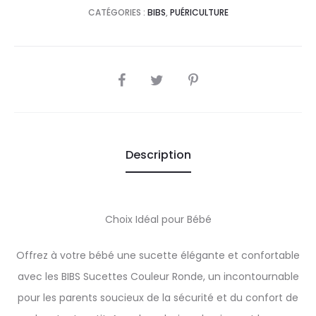
CATÉGORIES :
BIBS
,
PUÉRICULTURE
SHARE
Description
Choix Idéal pour Bébé
Offrez à votre bébé une sucette élégante et confortable
avec les BIBS Sucettes Couleur Ronde, un incontournable
pour les parents soucieux de la sécurité et du confort de