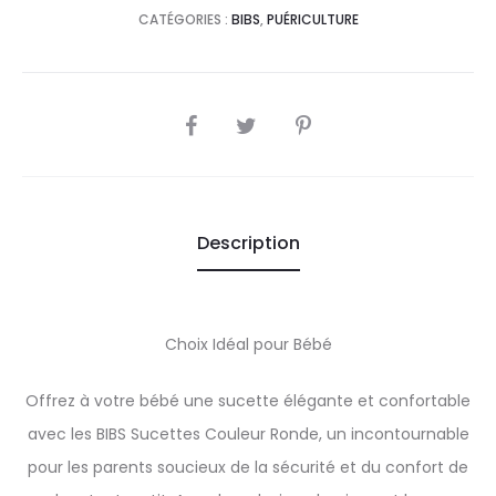
CATÉGORIES :
BIBS
,
PUÉRICULTURE
SHARE
Description
Choix Idéal pour Bébé
Offrez à votre bébé une sucette élégante et confortable
avec les BIBS Sucettes Couleur Ronde, un incontournable
pour les parents soucieux de la sécurité et du confort de