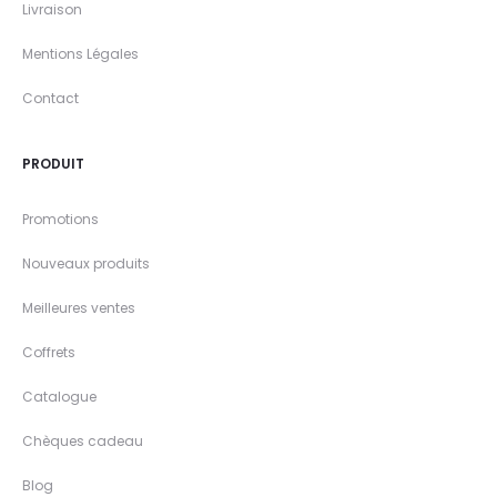
Livraison
Mentions Légales
Contact
PRODUIT
Promotions
Nouveaux produits
Meilleures ventes
Coffrets
Catalogue
Chèques cadeau
Blog