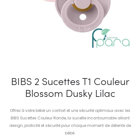
BIBS 2 Sucettes T1 Couleur
Blossom Dusky Lilac
Offrez à votre bébé un confort et une sécurité optimaux avec les
BIBS Sucettes Couleur Ronde, la sucette incontournable alliant
design, praticité et sécurité pour chaque moment de détente de
bébé.