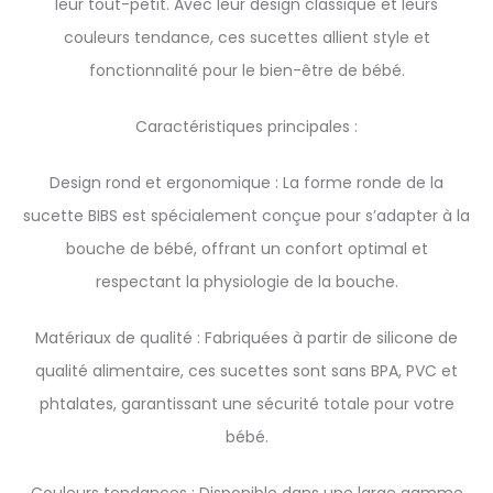
leur tout-petit. Avec leur design classique et leurs
couleurs tendance, ces sucettes allient style et
fonctionnalité pour le bien-être de bébé.
Caractéristiques principales :
Design rond et ergonomique : La forme ronde de la
sucette BIBS est spécialement conçue pour s’adapter à la
bouche de bébé, offrant un confort optimal et
respectant la physiologie de la bouche.
Matériaux de qualité : Fabriquées à partir de silicone de
qualité alimentaire, ces sucettes sont sans BPA, PVC et
phtalates, garantissant une sécurité totale pour votre
bébé.