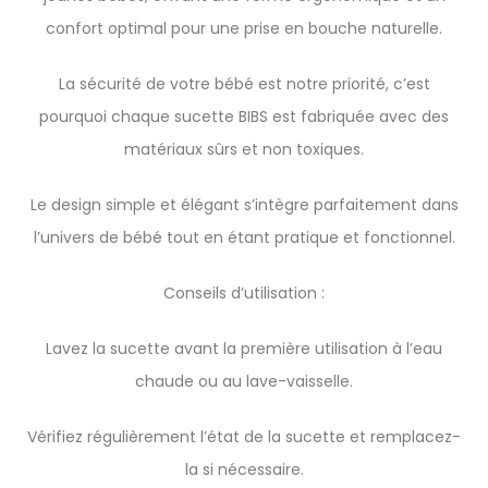
confort optimal pour une prise en bouche naturelle.
La sécurité de votre bébé est notre priorité, c’est
pourquoi chaque sucette BIBS est fabriquée avec des
matériaux sûrs et non toxiques.
Le design simple et élégant s’intègre parfaitement dans
l’univers de bébé tout en étant pratique et fonctionnel.
Conseils d’utilisation :
Lavez la sucette avant la première utilisation à l’eau
chaude ou au lave-vaisselle.
Vérifiez régulièrement l’état de la sucette et remplacez-
la si nécessaire.