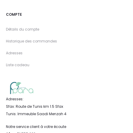
COMPTE
Détails du compte
Historique des commandes
Adresses
Liste cadeau
Adresses:
Sfax: Route de Tunis km 1.5 Sfax
Tunis: Immeuble Saadi Menzah 4
Notre service client à votre écoute