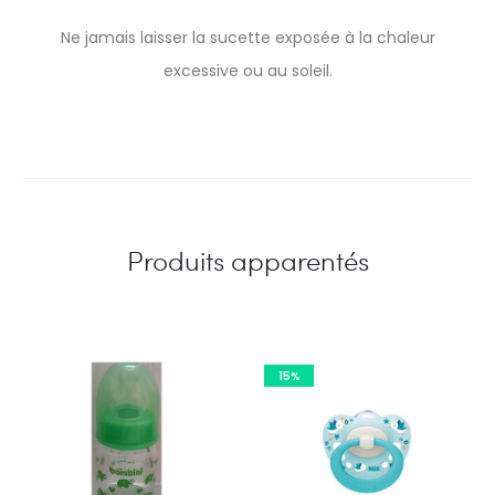
Ne jamais laisser la sucette exposée à la chaleur
excessive ou au soleil.
Produits apparentés
15%