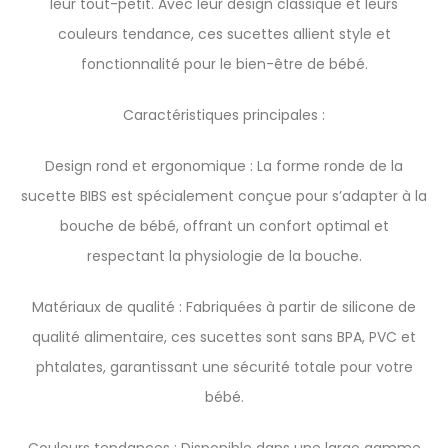
leur tout-petit. Avec leur design classique et leurs
couleurs tendance, ces sucettes allient style et
fonctionnalité pour le bien-être de bébé.
Caractéristiques principales :
Design rond et ergonomique : La forme ronde de la
sucette BIBS est spécialement conçue pour s’adapter à la
bouche de bébé, offrant un confort optimal et
respectant la physiologie de la bouche.
Matériaux de qualité : Fabriquées à partir de silicone de
qualité alimentaire, ces sucettes sont sans BPA, PVC et
phtalates, garantissant une sécurité totale pour votre
bébé.