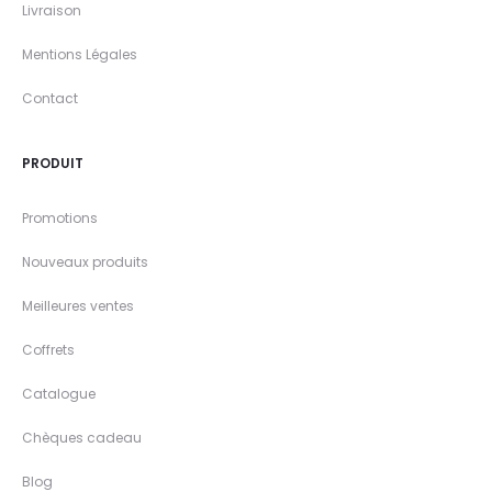
Livraison
Mentions Légales
Contact
PRODUIT
Promotions
Nouveaux produits
Meilleures ventes
Coffrets
Catalogue
Chèques cadeau
Blog