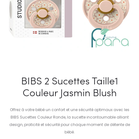
BIBS 2 Sucettes Taille1
Couleur Jasmin Blush
Offrez à votre bébé un confort et une sécurité optimaux avec les
BIBS Sucettes Couleur Ronde, la sucette incontournable alliant
design, praticité et sécurité pour chaque moment de détente de
bébé.