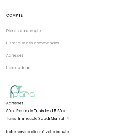
COMPTE
Détails du compte
Historique des commandes
Adresses
Liste cadeau
Adresses:
Sfax: Route de Tunis km 1.5 Sfax
Tunis: Immeuble Saadi Menzah 4
Notre service client à votre écoute