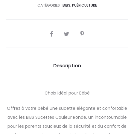
CATÉGORIES :
BIBS
,
PUÉRICULTURE
SHARE
Description
Choix Idéal pour Bébé
Offrez à votre bébé une sucette élégante et confortable
avec les BIBS Sucettes Couleur Ronde, un incontournable
pour les parents soucieux de la sécurité et du confort de