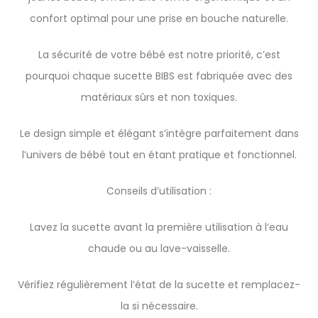
confort optimal pour une prise en bouche naturelle.
La sécurité de votre bébé est notre priorité, c’est
pourquoi chaque sucette BIBS est fabriquée avec des
matériaux sûrs et non toxiques.
Le design simple et élégant s’intègre parfaitement dans
l’univers de bébé tout en étant pratique et fonctionnel.
Conseils d’utilisation :
Lavez la sucette avant la première utilisation à l’eau
chaude ou au lave-vaisselle.
Vérifiez régulièrement l’état de la sucette et remplacez-
la si nécessaire.