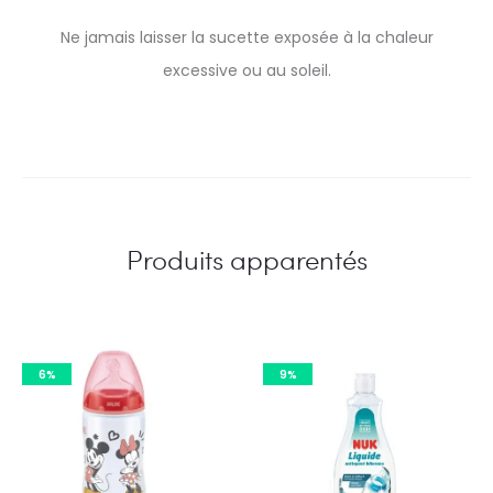
Ne jamais laisser la sucette exposée à la chaleur
excessive ou au soleil.
Produits apparentés
6%
9%