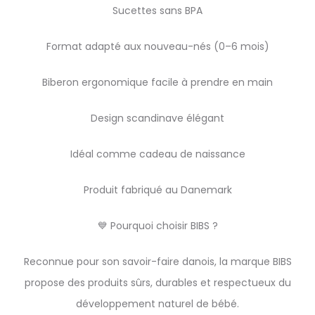
Sucettes sans BPA
Format adapté aux nouveau-nés (0–6 mois)
Biberon ergonomique facile à prendre en main
Design scandinave élégant
Idéal comme cadeau de naissance
Produit fabriqué au Danemark
💙 Pourquoi choisir BIBS ?
Reconnue pour son savoir-faire danois, la marque BIBS
propose des produits sûrs, durables et respectueux du
développement naturel de bébé.