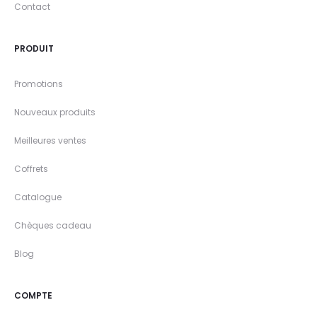
Contact
PRODUIT
Promotions
Nouveaux produits
Meilleures ventes
Coffrets
Catalogue
Chèques cadeau
Blog
COMPTE