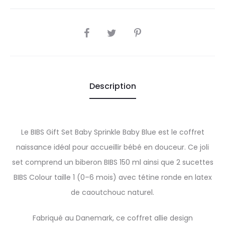
SHARE
Description
Le BIBS Gift Set Baby Sprinkle Baby Blue est le coffret
naissance idéal pour accueillir bébé en douceur. Ce joli
set comprend un biberon BIBS 150 ml ainsi que 2 sucettes
BIBS Colour taille 1 (0–6 mois) avec tétine ronde en latex
de caoutchouc naturel.
Fabriqué au Danemark, ce coffret allie design