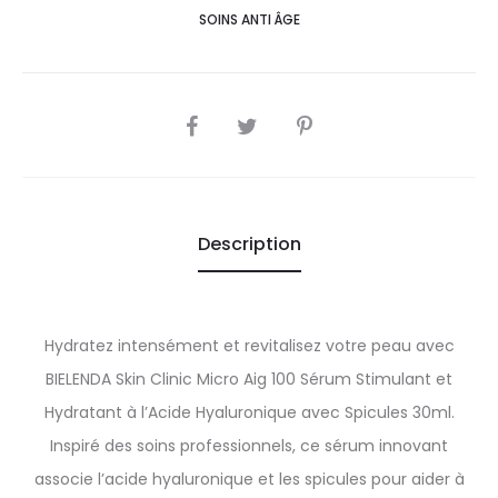
SOINS ANTI ÂGE
SHARE
Description
Hydratez intensément et revitalisez votre peau avec
BIELENDA Skin Clinic Micro Aig 100 Sérum Stimulant et
Hydratant à l’Acide Hyaluronique avec Spicules 30ml.
Inspiré des soins professionnels, ce sérum innovant
associe l’acide hyaluronique et les spicules pour aider à