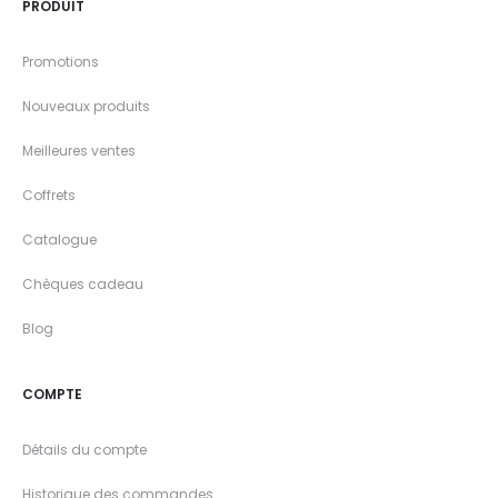
PRODUIT
Promotions
Nouveaux produits
Meilleures ventes
Coffrets
Catalogue
Chèques cadeau
Blog
COMPTE
Détails du compte
Historique des commandes