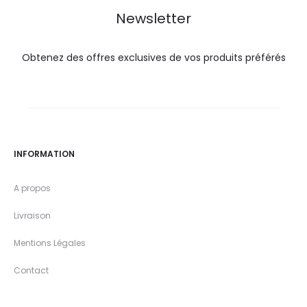
Newsletter
Obtenez des offres exclusives de vos produits préférés
INFORMATION
A propos
Livraison
Mentions Légales
Contact