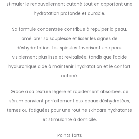
stimuler le renouvellement cutané tout en apportant une
hydratation profonde et durable.
Sa formule concentrée contribue à repulper la peau,
améliorer sa souplesse et lisser les signes de
déshydratation. Les spicules favorisent une peau
visiblement plus lisse et revitalisée, tandis que l’acide
hyaluronique aide à maintenir l’hydratation et le confort
cutané.
Grâce à sa texture légère et rapidement absorbée, ce
sérum convient parfaitement aux peaux déshydratées,
ternes ou fatiguées pour une routine skincare hydratante
et stimulante à domicile.
Points forts