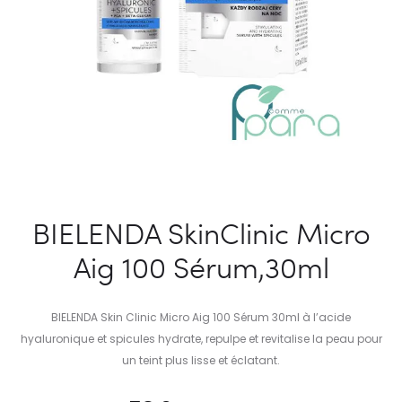
BIELENDA SkinClinic Micro
Aig 100 Sérum,30ml
BIELENDA Skin Clinic Micro Aig 100 Sérum 30ml à l’acide
hyaluronique et spicules hydrate, repulpe et revitalise la peau pour
un teint plus lisse et éclatant.