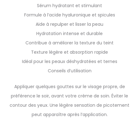
Sérum hydratant et stimulant
Formule à l’acide hyaluronique et spicules
Aide à repulper et lisser la peau
Hydratation intense et durable
Contribue à améliorer la texture du teint
Texture légère et absorption rapide
Idéal pour les peaux déshydratées et ternes
Conseils d’utilisation
Appliquer quelques gouttes sur le visage propre, de
préférence le soir, avant votre crème de soin. Éviter le
contour des yeux. Une légère sensation de picotement
peut apparaître après l’application.