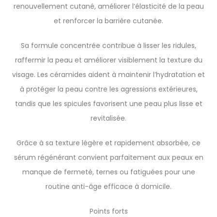
renouvellement cutané, améliorer l’élasticité de la peau
et renforcer la barrière cutanée.
Sa formule concentrée contribue à lisser les ridules,
raffermir la peau et améliorer visiblement la texture du
visage. Les céramides aident à maintenir l’hydratation et
à protéger la peau contre les agressions extérieures,
tandis que les spicules favorisent une peau plus lisse et
revitalisée.
Grâce à sa texture légère et rapidement absorbée, ce
sérum régénérant convient parfaitement aux peaux en
manque de fermeté, ternes ou fatiguées pour une
routine anti-âge efficace à domicile.
Points forts