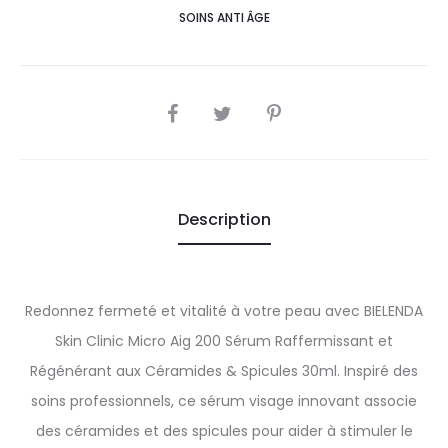
SOINS ANTI ÂGE
SHARE
Description
Redonnez fermeté et vitalité à votre peau avec BIELENDA
Skin Clinic Micro Aig 200 Sérum Raffermissant et
Régénérant aux Céramides & Spicules 30ml. Inspiré des
soins professionnels, ce sérum visage innovant associe
des céramides et des spicules pour aider à stimuler le