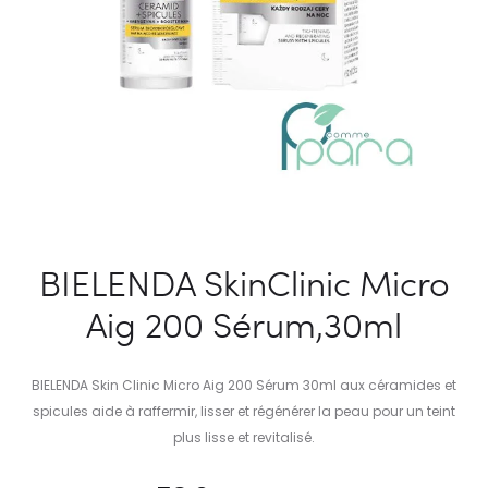
BIELENDA SkinClinic Micro
Aig 200 Sérum,30ml
BIELENDA Skin Clinic Micro Aig 200 Sérum 30ml aux céramides et
spicules aide à raffermir, lisser et régénérer la peau pour un teint
plus lisse et revitalisé.