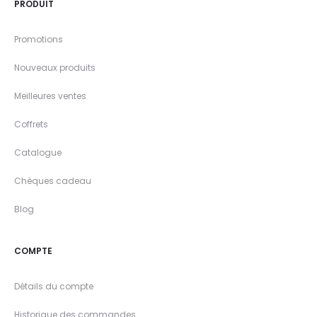
PRODUIT
Promotions
Nouveaux produits
Meilleures ventes
Coffrets
Catalogue
Chèques cadeau
Blog
COMPTE
Détails du compte
Historique des commandes