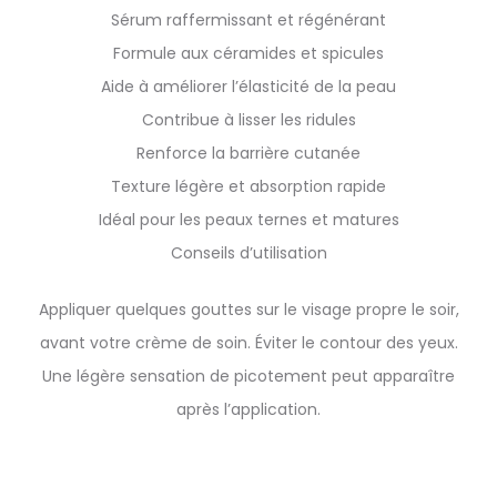
Sérum raffermissant et régénérant
Formule aux céramides et spicules
Aide à améliorer l’élasticité de la peau
Contribue à lisser les ridules
Renforce la barrière cutanée
Texture légère et absorption rapide
Idéal pour les peaux ternes et matures
Conseils d’utilisation
Appliquer quelques gouttes sur le visage propre le soir,
avant votre crème de soin. Éviter le contour des yeux.
Une légère sensation de picotement peut apparaître
après l’application.