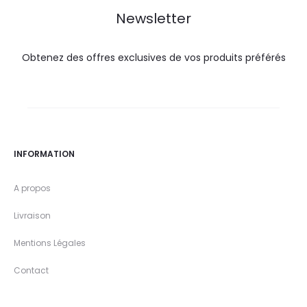
Newsletter
Obtenez des offres exclusives de vos produits préférés
INFORMATION
A propos
Livraison
Mentions Légales
Contact