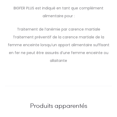
BIGFER PLUS est indiqué en tant que complément
alimentaire pour :
Traitement de l’anémie par carence martiale
Traitement préventif de la carence martiale de la
femme enceinte lorsqu’un apport alimentaire suffisant
en fer ne peut être assurés d’une femme enceinte ou
allaitante
Produits apparentés