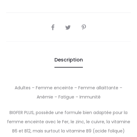
SHARE
Description
Adultes – Femme enceinte – Femme allaittante –
Anémie – Fatigue – Immunité
BIGFER PLUS, possède une formule bien adaptée pour la
femme enceinte avec le Fer, le zinc, le cuivre, la vitamine
B6 et B12, mais surtout la vitamine B9 (acide folique)