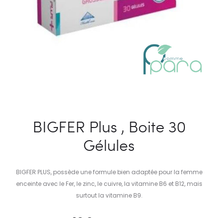
BIGFER Plus , Boite 30
Gélules
BIGFER PLUS, possède une formule bien adaptée pour la femme
enceinte avec le Fer, le zinc, le cuivre, la vitamine B6 et B12, mais
surtout la vitamine B9.