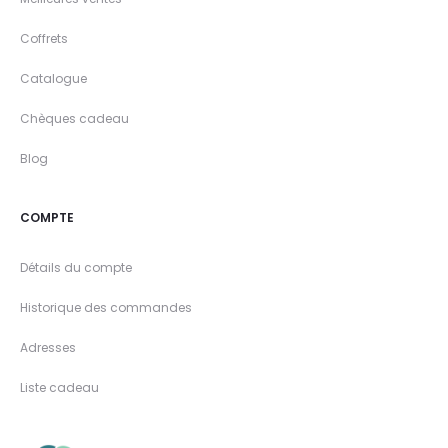
Coffrets
Catalogue
Chèques cadeau
Blog
COMPTE
Détails du compte
Historique des commandes
Adresses
Liste cadeau