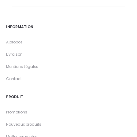
INFORMATION
A propos
Livraison
Mentions Légales
Contact
PRODUIT
Promotions
Nouveaux produits
Meilleures ventes