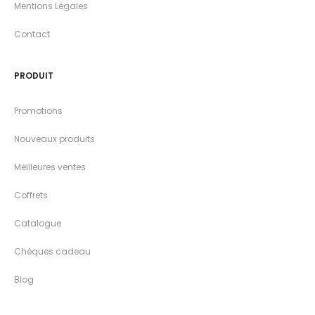
Mentions Légales
Contact
PRODUIT
Promotions
Nouveaux produits
Meilleures ventes
Coffrets
Catalogue
Chèques cadeau
Blog