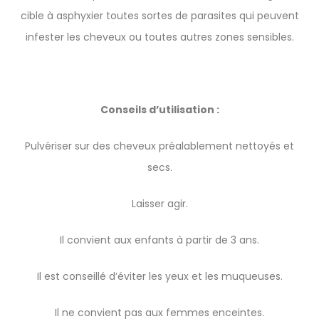
cible à asphyxier toutes sortes de parasites qui peuvent
infester les cheveux ou toutes autres zones sensibles.
Conseils d’utilisation :
Pulvériser sur des cheveux préalablement nettoyés et
secs.
Laisser agir.
Il convient aux enfants à partir de 3 ans.
Il est conseillé d’éviter les yeux et les muqueuses.
Il ne convient pas aux femmes enceintes.