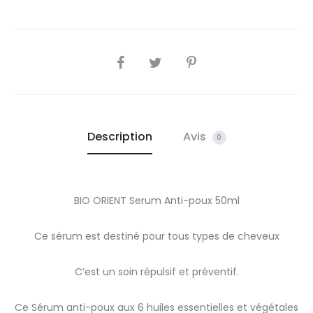
SHARE
Description
Avis
0
BIO ORIENT Serum Anti-poux 50ml
Ce sérum est destiné pour tous types de cheveux
C’est un soin répulsif et préventif.
Ce Sérum anti-poux aux 6 huiles essentielles et végétales