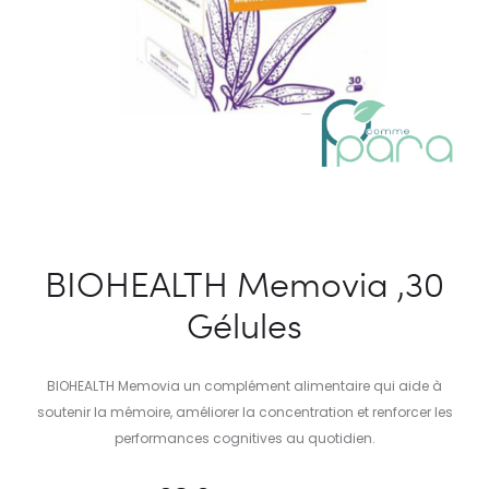
BIOHEALTH Memovia ,30
Gélules
BIOHEALTH Memovia un complément alimentaire qui aide à
soutenir la mémoire, améliorer la concentration et renforcer les
performances cognitives au quotidien.