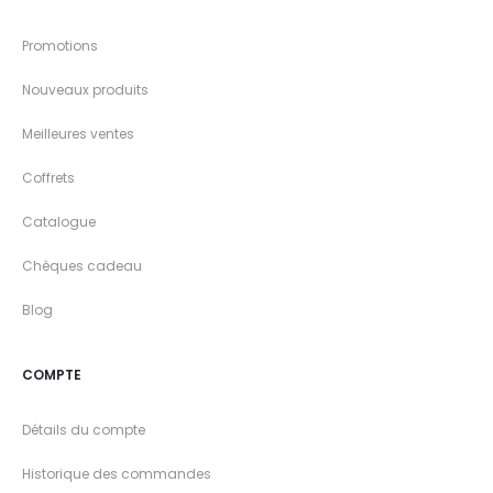
Promotions
Nouveaux produits
Meilleures ventes
Coffrets
Catalogue
Chèques cadeau
Blog
COMPTE
Détails du compte
Historique des commandes