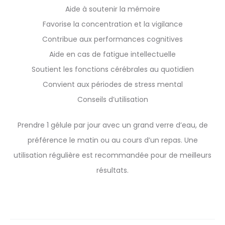
Aide à soutenir la mémoire
Favorise la concentration et la vigilance
Contribue aux performances cognitives
Aide en cas de fatigue intellectuelle
Soutient les fonctions cérébrales au quotidien
Convient aux périodes de stress mental
Conseils d’utilisation
Prendre 1 gélule par jour avec un grand verre d’eau, de
préférence le matin ou au cours d’un repas. Une
utilisation régulière est recommandée pour de meilleurs
résultats.