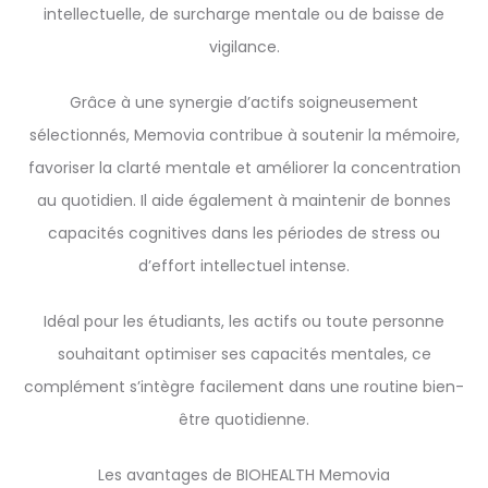
intellectuelle, de surcharge mentale ou de baisse de
vigilance.
Grâce à une synergie d’actifs soigneusement
sélectionnés, Memovia contribue à soutenir la mémoire,
favoriser la clarté mentale et améliorer la concentration
au quotidien. Il aide également à maintenir de bonnes
capacités cognitives dans les périodes de stress ou
d’effort intellectuel intense.
Idéal pour les étudiants, les actifs ou toute personne
souhaitant optimiser ses capacités mentales, ce
complément s’intègre facilement dans une routine bien-
être quotidienne.
Les avantages de BIOHEALTH Memovia