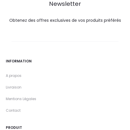
Newsletter
Obtenez des offres exclusives de vos produits préférés
INFORMATION
A propos
Livraison
Mentions Légales
Contact
PRODUIT