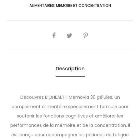
ALIMENTAIRES
,
MEMOIRE ET CONCENTRATION
SHARE
Description
Découvrez BIOHEALTH Memovia 30 gélules, un
complément alimentaire spécialement formulé pour
soutenir les fonctions cognitives et améliorer les
performances de la mémoire et de la concentration. Il
est conçu pour accompagner les périodes de fatigue