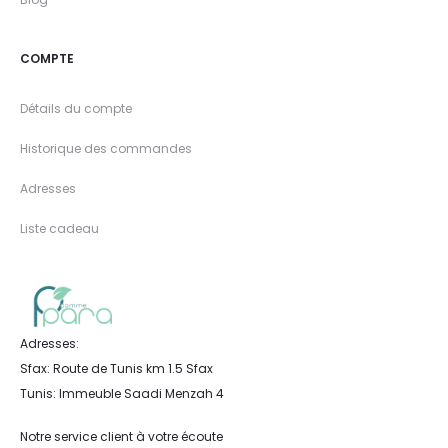
COMPTE
Détails du compte
Historique des commandes
Adresses
Liste cadeau
Adresses:
Sfax: Route de Tunis km 1.5 Sfax
Tunis: Immeuble Saadi Menzah 4
Notre service client à votre écoute