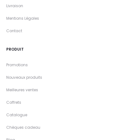
Livraison
Mentions Légales
Contact
PRODUIT
Promotions
Nouveaux produits
Meilleures ventes
Coffrets
Catalogue
Chèques cadeau
Blog