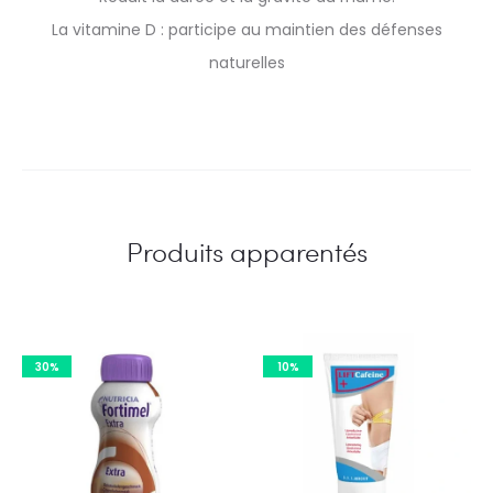
La vitamine D : participe au maintien des défenses
naturelles
Produits apparentés
30%
10%