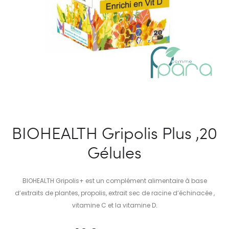
BIOHEALTH Gripolis Plus ,20
Gélules
BIOHEALTH Gripolis+ est un complément alimentaire à base
d’extraits de plantes, propolis, extrait sec de racine d’échinacée ,
vitamine C et la vitamine D.