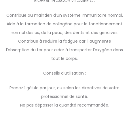
BIOHEALTH ASCOR VITAMINE C :
Contribue au maintien d’un système immunitaire normal.
Aide à la formation de collagène pour le fonctionnement
normal des os, de la peau, des dents et des gencives.
Contribue à réduire la fatigue car il augmente
l’absorption du fer pour aider à transporter l’oxygène dans
tout le corps.
Conseils d’utilisation :
Prenez 1 gélule par jour, ou selon les directives de votre
professionnel de santé.
Ne pas dépasser la quantité recommandée.