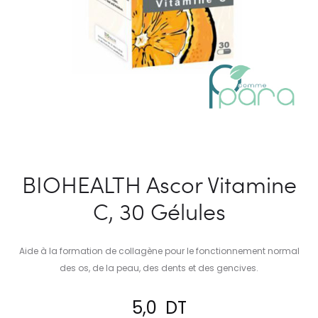
BIOHEALTH Ascor Vitamine
C, 30 Gélules
Aide à la formation de collagène pour le fonctionnement normal
des os, de la peau, des dents et des gencives.
5,0
DT