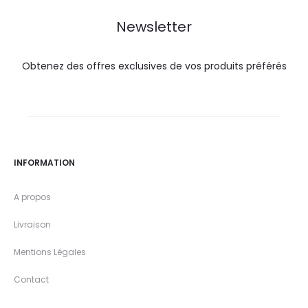
DT.
DT.
Newsletter
Obtenez des offres exclusives de vos produits préférés
INFORMATION
A propos
Livraison
Mentions Légales
Contact