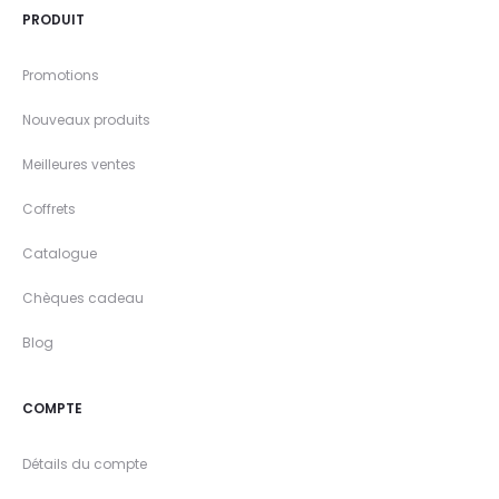
PRODUIT
Promotions
Nouveaux produits
Meilleures ventes
Coffrets
Catalogue
Chèques cadeau
Blog
COMPTE
Détails du compte