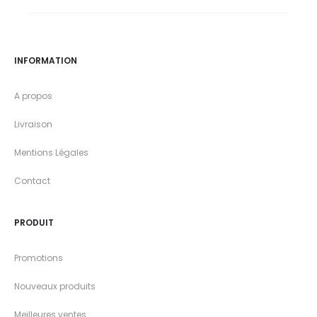
INFORMATION
A propos
Livraison
Mentions Légales
Contact
PRODUIT
Promotions
Nouveaux produits
Meilleures ventes