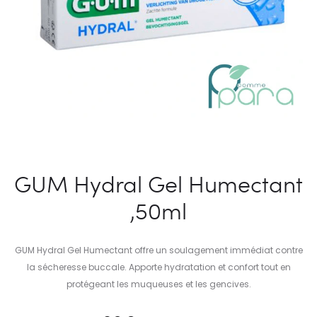
GUM Hydral Gel Humectant
,50ml
GUM Hydral Gel Humectant offre un soulagement immédiat contre
la sécheresse buccale. Apporte hydratation et confort tout en
protégeant les muqueuses et les gencives.