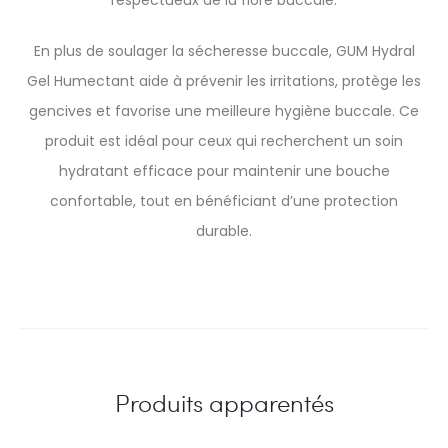
respectueux de la flore buccale.
En plus de soulager la sécheresse buccale, GUM Hydral
Gel Humectant aide à prévenir les irritations, protège les
gencives et favorise une meilleure hygiène buccale. Ce
produit est idéal pour ceux qui recherchent un soin
hydratant efficace pour maintenir une bouche
confortable, tout en bénéficiant d’une protection
durable.
Produits apparentés