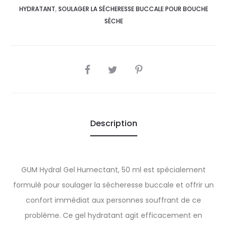
HYDRATANT
,
SOULAGER LA SÉCHERESSE BUCCALE POUR BOUCHE
SÈCHE
SHARE
Description
GUM Hydral Gel Humectant, 50 ml est spécialement
formulé pour soulager la sécheresse buccale et offrir un
confort immédiat aux personnes souffrant de ce
problème. Ce gel hydratant agit efficacement en