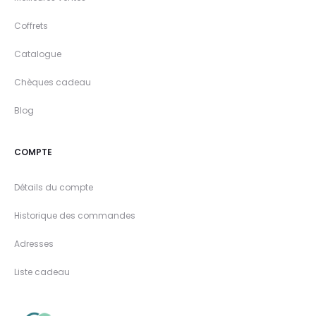
Coffrets
Catalogue
Chèques cadeau
Blog
COMPTE
Détails du compte
Historique des commandes
Adresses
Liste cadeau