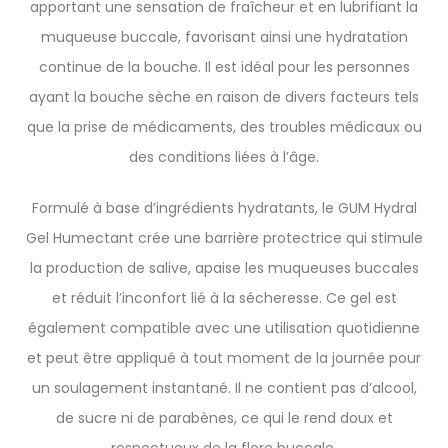
apportant une sensation de fraîcheur et en lubrifiant la
muqueuse buccale, favorisant ainsi une hydratation
continue de la bouche. Il est idéal pour les personnes
ayant la bouche sèche en raison de divers facteurs tels
que la prise de médicaments, des troubles médicaux ou
des conditions liées à l’âge.
Formulé à base d’ingrédients hydratants, le GUM Hydral
Gel Humectant crée une barrière protectrice qui stimule
la production de salive, apaise les muqueuses buccales
et réduit l’inconfort lié à la sécheresse. Ce gel est
également compatible avec une utilisation quotidienne
et peut être appliqué à tout moment de la journée pour
un soulagement instantané. Il ne contient pas d’alcool,
de sucre ni de parabènes, ce qui le rend doux et