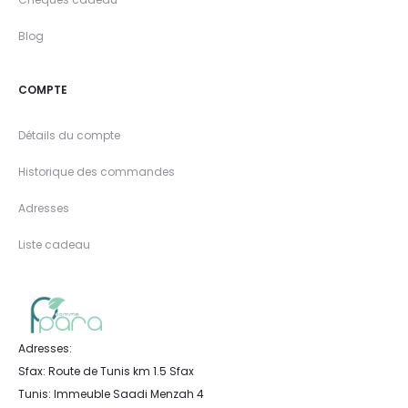
Blog
COMPTE
Détails du compte
Historique des commandes
Adresses
Liste cadeau
Adresses:
Sfax: Route de Tunis km 1.5 Sfax
Tunis: Immeuble Saadi Menzah 4