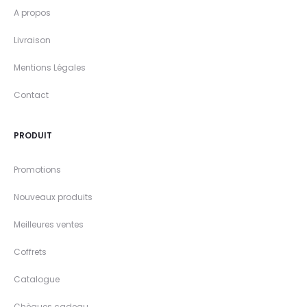
A propos
Livraison
Mentions Légales
Contact
PRODUIT
Promotions
Nouveaux produits
Meilleures ventes
Coffrets
Catalogue
Chèques cadeau