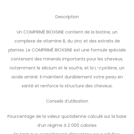
Description
Un COMPRIMÉ BIOXSINE contient de la biotine, un
complexe de vitamine B, du zinc et des extraits de
plantes. Le COMPRIMÉ BIOXSINE est une formule spéciale
contenant des minerais importants pour les cheveux,
notamment le silicium et le soufre, et la L-cystéine, un
acide aminé. Il maintient durablement votre peau en
santé et renforce la structure des cheveux.
Conseils d’utilisation
Pourcentage de la valeur quotidienne calculé sur la base
d’un régime à 2 000 calories