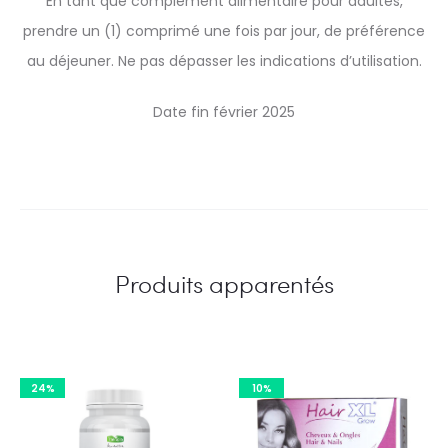
En tant que complément alimentaire pour adultes,
prendre un (1) comprimé une fois par jour, de préférence
au déjeuner. Ne pas dépasser les indications d’utilisation.
Date fin février 2025
Produits apparentés
24%
10%