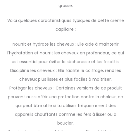
grasse.
Voici quelques caractéristiques typiques de cette crème
capillaire :
Nourrit et hydrate les cheveux : Elle aide à maintenir
l’hydratation et nourrit les cheveux en profondeur, ce qui
est essentiel pour éviter la sécheresse et les frisottis.
Discipline les cheveux : Elle facilite le coiffage, rend les
cheveux plus lisses et plus faciles à maîtriser.
Protéger les cheveux : Certaines versions de ce produit
peuvent aussi offrir une protection contre la chaleur, ce
qui peut être utile si tu utilises fréquemment des
appareils chauffants comme les fers à lisser ou à
boucler.