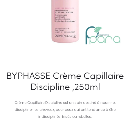
BYPHASSE Crème Capillaire
Discipline ,250ml
Crème Capillaire Discipline est un soin destiné à nourrir et
discipliner les cheveux, pour ceux qui ont tendance à être
indisciplinés, frisés ou rebelles.