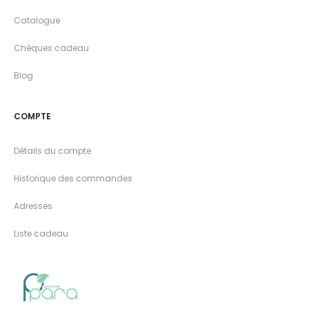
Catalogue
Chèques cadeau
Blog
COMPTE
Détails du compte
Historique des commandes
Adresses
Liste cadeau