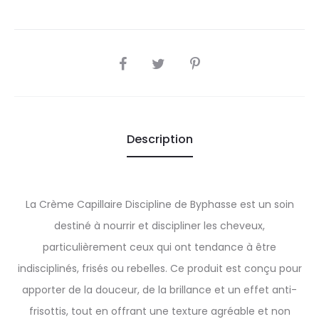
SHARE
Description
La Crème Capillaire Discipline de Byphasse est un soin
destiné à nourrir et discipliner les cheveux,
particulièrement ceux qui ont tendance à être
indisciplinés, frisés ou rebelles. Ce produit est conçu pour
apporter de la douceur, de la brillance et un effet anti-
frisottis, tout en offrant une texture agréable et non