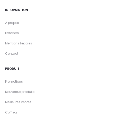
INFORMATION
A propos
Livraison
Mentions Légales
Contact
PRODUIT
Promotions
Nouveaux produits
Meilleures ventes
Coffrets