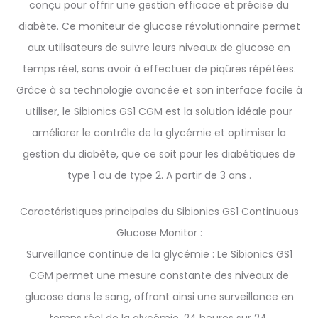
conçu pour offrir une gestion efficace et précise du
diabète. Ce moniteur de glucose révolutionnaire permet
aux utilisateurs de suivre leurs niveaux de glucose en
temps réel, sans avoir à effectuer de piqûres répétées.
Grâce à sa technologie avancée et son interface facile à
utiliser, le Sibionics GS1 CGM est la solution idéale pour
améliorer le contrôle de la glycémie et optimiser la
gestion du diabète, que ce soit pour les diabétiques de
type 1 ou de type 2. A partir de 3 ans .
Caractéristiques principales du Sibionics GS1 Continuous
Glucose Monitor :
Surveillance continue de la glycémie : Le Sibionics GS1
CGM permet une mesure constante des niveaux de
glucose dans le sang, offrant ainsi une surveillance en