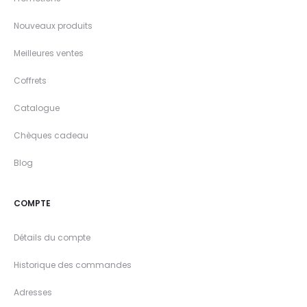
Nouveaux produits
Meilleures ventes
Coffrets
Catalogue
Chèques cadeau
Blog
COMPTE
Détails du compte
Historique des commandes
Adresses