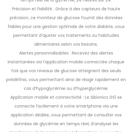
temps réel de la glycémie, 24 heures sur 24.
Précision et fiabilité : Grâce à des capteurs de haute
précision, ce moniteur de glucose fournit des données
fiables pour une gestion optimale de votre diabète, vous
permettant d’ajuster vos traitements ou habitudes
alimentaires selon vos besoins.
Alertes personnalisables : Recevez des alertes
instantanées via l’application mobile connectée chaque
fois que vos niveaux de glucose atteignent des seuils
prédéfinis, vous permettant ainsi de réagir rapidement en
cas d’hypoglycémie ou d’hyperglycémie.
Application mobile et connectivité : Le Sibionics GS1 se
connecte facilement à votre smartphone via une
application dédiée, vous permettant de consulter vos
données de glycémie en temps réel, d’analyser les