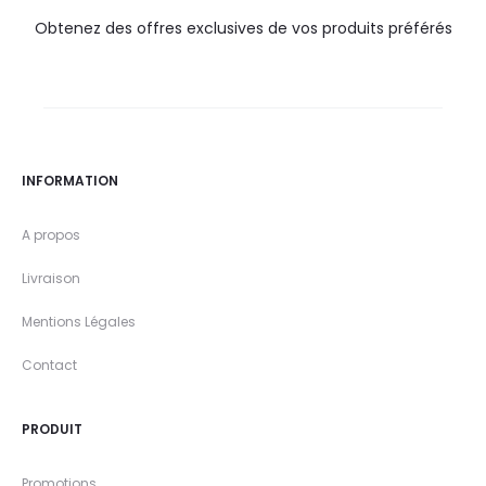
Obtenez des offres exclusives de vos produits préférés
INFORMATION
A propos
Livraison
Mentions Légales
Contact
PRODUIT
Promotions