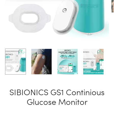
SIBIONICS GS1 Continious
Glucose Monitor