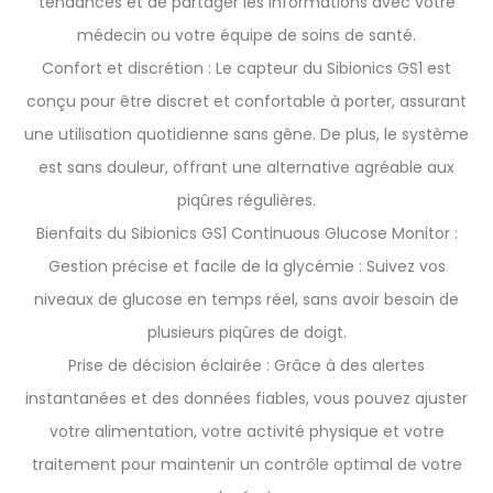
tendances et de partager les informations avec votre
médecin ou votre équipe de soins de santé.
Confort et discrétion : Le capteur du Sibionics GS1 est
conçu pour être discret et confortable à porter, assurant
une utilisation quotidienne sans gêne. De plus, le système
est sans douleur, offrant une alternative agréable aux
piqûres régulières.
Bienfaits du Sibionics GS1 Continuous Glucose Monitor :
Gestion précise et facile de la glycémie : Suivez vos
niveaux de glucose en temps réel, sans avoir besoin de
plusieurs piqûres de doigt.
Prise de décision éclairée : Grâce à des alertes
instantanées et des données fiables, vous pouvez ajuster
votre alimentation, votre activité physique et votre
traitement pour maintenir un contrôle optimal de votre