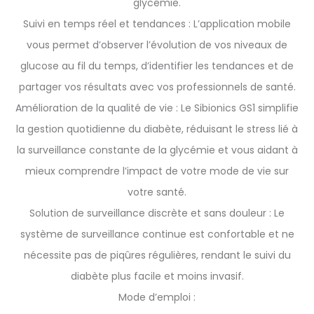
glycémie.
Suivi en temps réel et tendances : L’application mobile
vous permet d’observer l’évolution de vos niveaux de
glucose au fil du temps, d’identifier les tendances et de
partager vos résultats avec vos professionnels de santé.
Amélioration de la qualité de vie : Le Sibionics GS1 simplifie
la gestion quotidienne du diabète, réduisant le stress lié à
la surveillance constante de la glycémie et vous aidant à
mieux comprendre l’impact de votre mode de vie sur
votre santé.
Solution de surveillance discrète et sans douleur : Le
système de surveillance continue est confortable et ne
nécessite pas de piqûres régulières, rendant le suivi du
diabète plus facile et moins invasif.
Mode d’emploi :