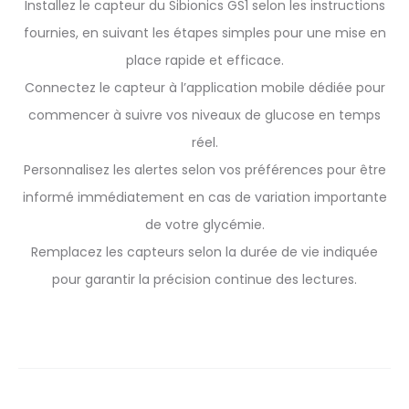
Installez le capteur du Sibionics GS1 selon les instructions
fournies, en suivant les étapes simples pour une mise en
place rapide et efficace.
Connectez le capteur à l’application mobile dédiée pour
commencer à suivre vos niveaux de glucose en temps
réel.
Personnalisez les alertes selon vos préférences pour être
informé immédiatement en cas de variation importante
de votre glycémie.
Remplacez les capteurs selon la durée de vie indiquée
pour garantir la précision continue des lectures.