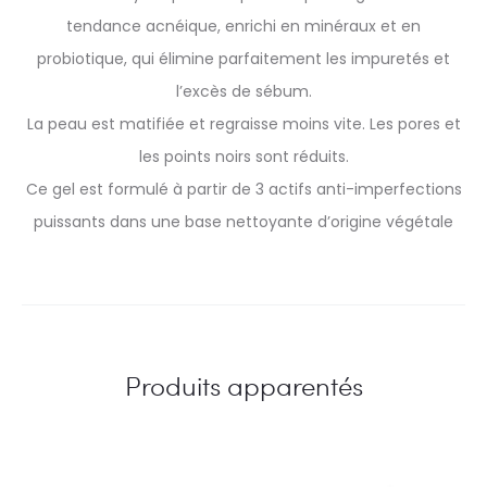
tendance acnéique, enrichi en minéraux et en
probiotique, qui élimine parfaitement les impuretés et
l’excès de sébum.
La peau est matifiée et regraisse moins vite. Les pores et
les points noirs sont réduits.
Ce gel est formulé à partir de 3 actifs anti-imperfections
puissants dans une base nettoyante d’origine végétale
Produits apparentés