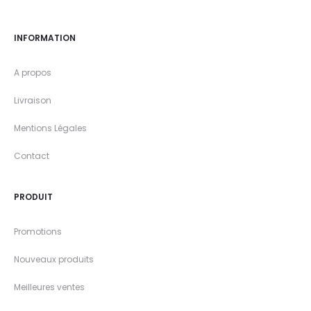
INFORMATION
A propos
Livraison
Mentions Légales
Contact
PRODUIT
Promotions
Nouveaux produits
Meilleures ventes