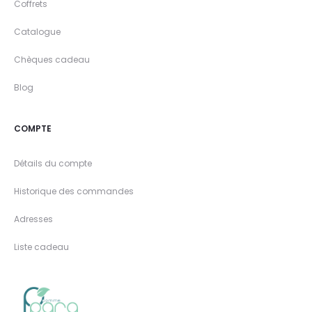
Coffrets
Catalogue
Chèques cadeau
Blog
COMPTE
Détails du compte
Historique des commandes
Adresses
Liste cadeau