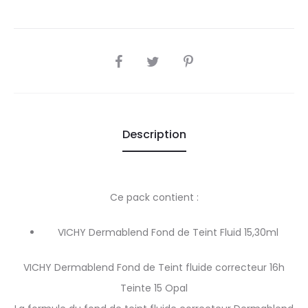
SHARE
Description
Ce pack contient :
VICHY Dermablend Fond de Teint Fluid 15,30ml
VICHY Dermablend Fond de Teint fluide correcteur 16h
Teinte 15 Opal