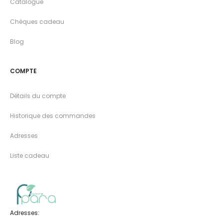
Catalogue
Chèques cadeau
Blog
COMPTE
Détails du compte
Historique des commandes
Adresses
Liste cadeau
Adresses: