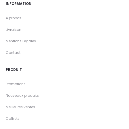
INFORMATION
A propos
Livraison
Mentions Légales
Contact
PRODUIT
Promotions
Nouveaux produits
Meilleures ventes
Coffrets