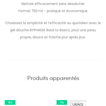
Nettoie efficacement sans dessécher
Format 750 ml – pratique et économique
Choisissez la simplicité et l’efficacité au quotidien avec le
gel douche BYPHASSE Back to Basics, pour une peau
propre, douce et fraîche jour après jour.
Produits apparentés
10%
11%