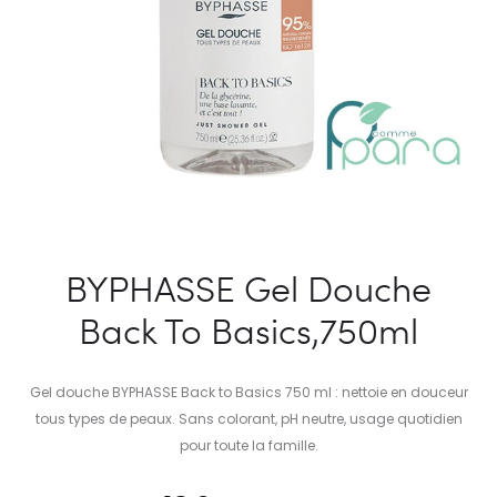
BYPHASSE Gel Douche
Back To Basics,750ml
Gel douche BYPHASSE Back to Basics 750 ml : nettoie en douceur
tous types de peaux. Sans colorant, pH neutre, usage quotidien
pour toute la famille.