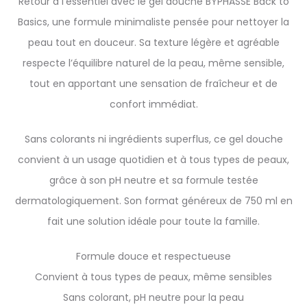
Retour à l’essentiel avec le gel douche BYPHASSE Back to
Basics, une formule minimaliste pensée pour nettoyer la
peau tout en douceur. Sa texture légère et agréable
respecte l’équilibre naturel de la peau, même sensible,
tout en apportant une sensation de fraîcheur et de
confort immédiat.
Sans colorants ni ingrédients superflus, ce gel douche
convient à un usage quotidien et à tous types de peaux,
grâce à son pH neutre et sa formule testée
dermatologiquement. Son format généreux de 750 ml en
fait une solution idéale pour toute la famille.
Formule douce et respectueuse
Convient à tous types de peaux, même sensibles
Sans colorant, pH neutre pour la peau