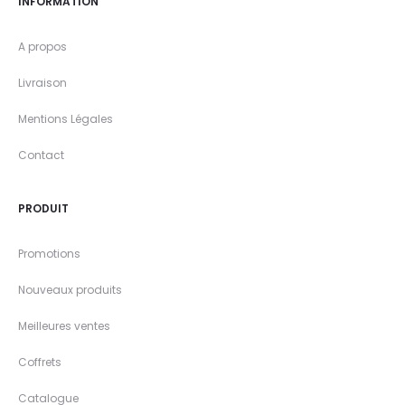
INFORMATION
A propos
Livraison
Mentions Légales
Contact
PRODUIT
Promotions
Nouveaux produits
Meilleures ventes
Coffrets
Catalogue