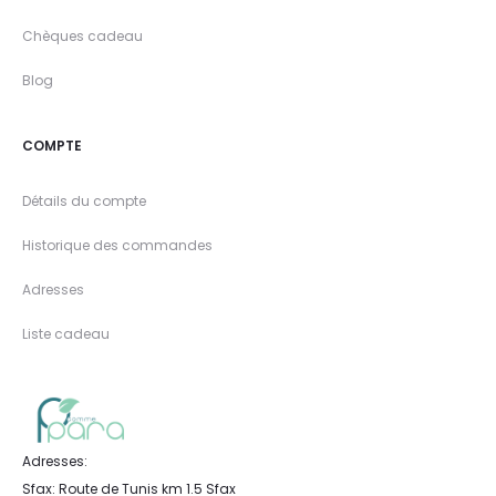
Chèques cadeau
Blog
COMPTE
Détails du compte
Historique des commandes
Adresses
Liste cadeau
Adresses:
Sfax: Route de Tunis km 1.5 Sfax