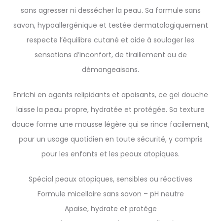
sans agresser ni dessécher la peau. Sa formule sans
savon, hypoallergénique et testée dermatologiquement
respecte l’équilibre cutané et aide à soulager les
sensations d’inconfort, de tiraillement ou de
démangeaisons.
Enrichi en agents relipidants et apaisants, ce gel douche
laisse la peau propre, hydratée et protégée. Sa texture
douce forme une mousse légère qui se rince facilement,
pour un usage quotidien en toute sécurité, y compris
pour les enfants et les peaux atopiques.
Spécial peaux atopiques, sensibles ou réactives
Formule micellaire sans savon – pH neutre
Apaise, hydrate et protège