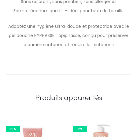
Sans colorant, sans paraben, sans allergènes
Format économique 1 L – idéal pour toute la famille
Adoptez une hygiène ultra-douce et protectrice avec le
gel douche BYPHASSE Topiphasse, conçu pour préserver
la barrière cutanée et réduire les irritations.
Produits apparentés
19%
2%