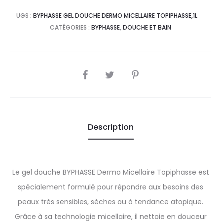
UGS :
BYPHASSE GEL DOUCHE DERMO MICELLAIRE TOPIPHASSE,1L
CATÉGORIES :
BYPHASSE
,
DOUCHE ET BAIN
SHARE
Description
Le gel douche BYPHASSE Dermo Micellaire Topiphasse est
spécialement formulé pour répondre aux besoins des
peaux très sensibles, sèches ou à tendance atopique.
Grâce à sa technologie micellaire, il nettoie en douceur