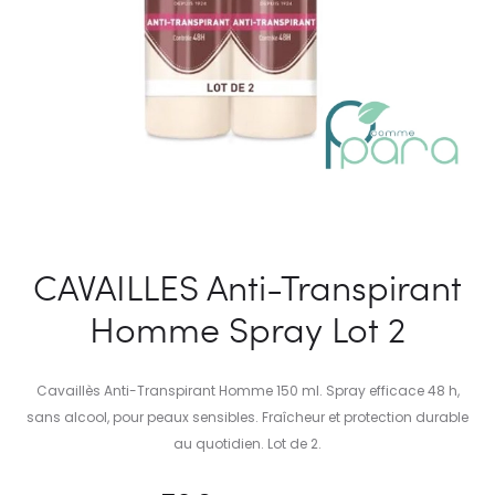
CAVAILLES Anti-Transpirant
Homme Spray Lot 2
Cavaillès Anti-Transpirant Homme 150 ml. Spray efficace 48 h,
sans alcool, pour peaux sensibles. Fraîcheur et protection durable
au quotidien. Lot de 2.