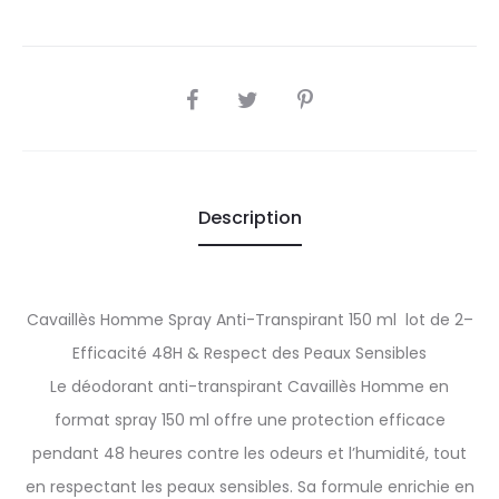
SHARE
Description
Cavaillès Homme Spray Anti-Transpirant 150 ml lot de 2–
Efficacité 48H & Respect des Peaux Sensibles
Le déodorant anti-transpirant Cavaillès Homme en
format spray 150 ml offre une protection efficace
pendant 48 heures contre les odeurs et l’humidité, tout
en respectant les peaux sensibles. Sa formule enrichie en