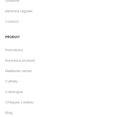
Livraison
Mentions Légales
Contact
PRODUIT
Promotions
Nouveaux produits
Meilleures ventes
Coffrets
Catalogue
Chèques cadeau
Blog