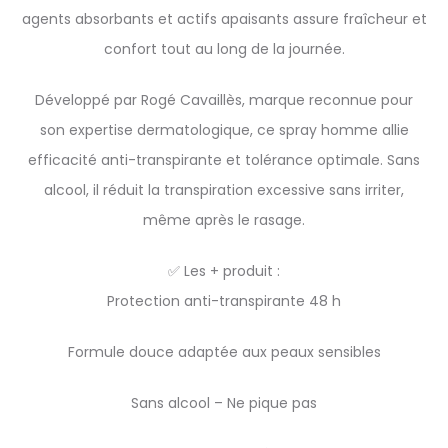
agents absorbants et actifs apaisants assure fraîcheur et
confort tout au long de la journée.
Développé par Rogé Cavaillès, marque reconnue pour
son expertise dermatologique, ce spray homme allie
efficacité anti-transpirante et tolérance optimale. Sans
alcool, il réduit la transpiration excessive sans irriter,
même après le rasage.
✅ Les + produit :
Protection anti-transpirante 48 h
Formule douce adaptée aux peaux sensibles
Sans alcool – Ne pique pas