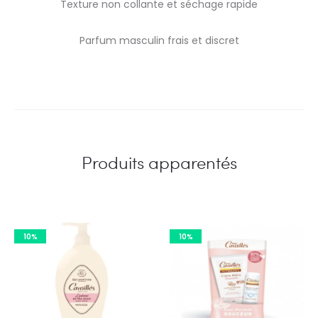
Texture non collante et séchage rapide
Parfum masculin frais et discret
Produits apparentés
10%
10%