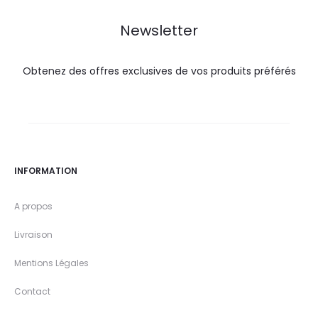
DT.
DT.
DT.
DT.
Newsletter
Obtenez des offres exclusives de vos produits préférés
INFORMATION
A propos
Livraison
Mentions Légales
Contact