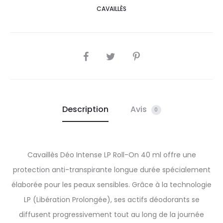
CAVAILLÈS
SHARE
Description
Avis
0
Cavaillès Déo Intense LP Roll-On 40 ml offre une
protection anti-transpirante longue durée spécialement
élaborée pour les peaux sensibles. Grâce à la technologie
LP (Libération Prolongée), ses actifs déodorants se
diffusent progressivement tout au long de la journée