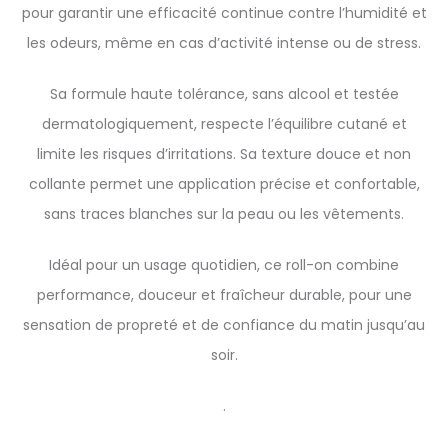
pour garantir une efficacité continue contre l’humidité et
les odeurs, même en cas d’activité intense ou de stress.
Sa formule haute tolérance, sans alcool et testée
dermatologiquement, respecte l’équilibre cutané et
limite les risques d’irritations. Sa texture douce et non
collante permet une application précise et confortable,
sans traces blanches sur la peau ou les vêtements.
Idéal pour un usage quotidien, ce roll-on combine
performance, douceur et fraîcheur durable, pour une
sensation de propreté et de confiance du matin jusqu’au
soir.
.