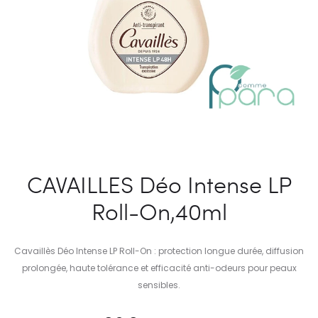
CAVAILLES Déo Intense LP
Roll-On,40ml
Cavaillès Déo Intense LP Roll-On : protection longue durée, diffusion
prolongée, haute tolérance et efficacité anti-odeurs pour peaux
sensibles.