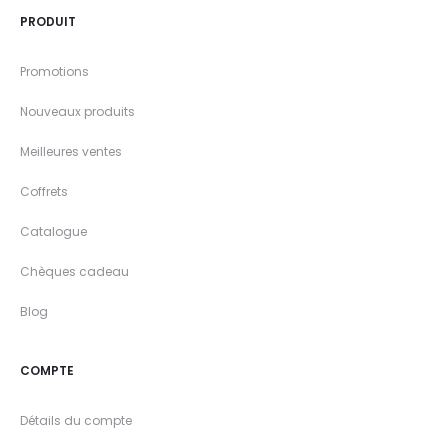
PRODUIT
Promotions
Nouveaux produits
Meilleures ventes
Coffrets
Catalogue
Chèques cadeau
Blog
COMPTE
Détails du compte