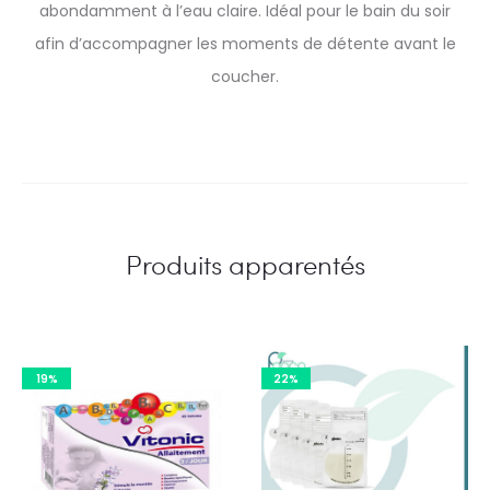
abondamment à l’eau claire. Idéal pour le bain du soir
afin d’accompagner les moments de détente avant le
coucher.
Produits apparentés
19%
22%