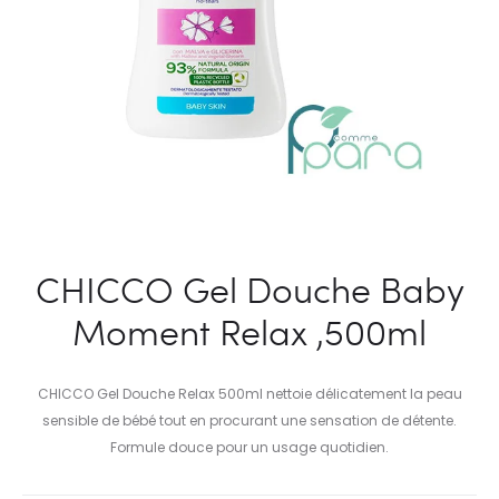
CHICCO Gel Douche Baby
Moment Relax ,500ml
CHICCO Gel Douche Relax 500ml nettoie délicatement la peau
sensible de bébé tout en procurant une sensation de détente.
Formule douce pour un usage quotidien.