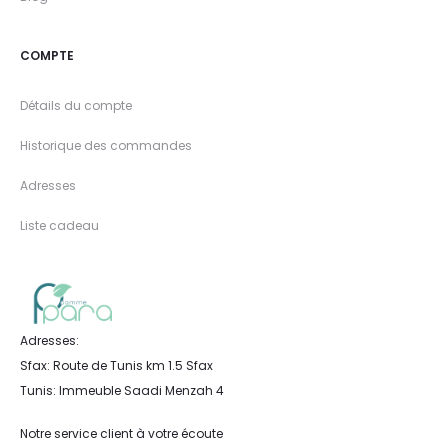
COMPTE
Détails du compte
Historique des commandes
Adresses
Liste cadeau
Adresses:
Sfax: Route de Tunis km 1.5 Sfax
Tunis: Immeuble Saadi Menzah 4
Notre service client à votre écoute