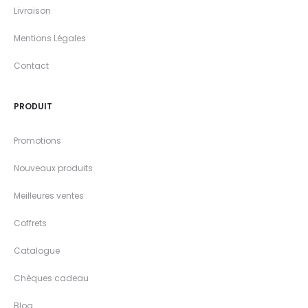
Livraison
Mentions Légales
Contact
PRODUIT
Promotions
Nouveaux produits
Meilleures ventes
Coffrets
Catalogue
Chèques cadeau
Blog