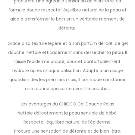
procurant une agréable sensation de bien-être. Sa
formule douce respecte l’équilibre naturel de la peau et
aide à transformer le bain en un véritable moment de
détente.
Grâce à sa texture légère et à son parfum délicat, ce gel
douche nettoie efficacement sans dessécher la peau. Il
laisse l’épiderme propre, doux et confortablement
hydraté après chaque utilisation. Adapté à un usage
quotidien dès les premiers mois, il contribue à instaurer
une routine apaisante avant le coucher.
Les avantages du CHICCO Gel Douche Relax
Nettoie délicatement la peau sensible de bébé.
Respecte l’équilibre naturel de l’épiderme.
Procure une sensation de détente et de bien-être.