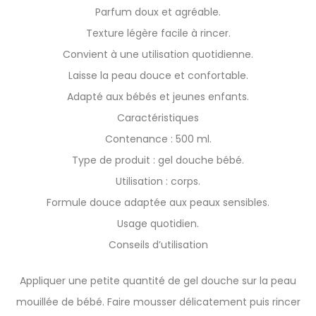
Parfum doux et agréable.
Texture légère facile à rincer.
Convient à une utilisation quotidienne.
Laisse la peau douce et confortable.
Adapté aux bébés et jeunes enfants.
Caractéristiques
Contenance : 500 ml.
Type de produit : gel douche bébé.
Utilisation : corps.
Formule douce adaptée aux peaux sensibles.
Usage quotidien.
Conseils d’utilisation
Appliquer une petite quantité de gel douche sur la peau
mouillée de bébé. Faire mousser délicatement puis rincer