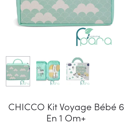
CHICCO Kit Voyage Bébé 6
En 1 Om+