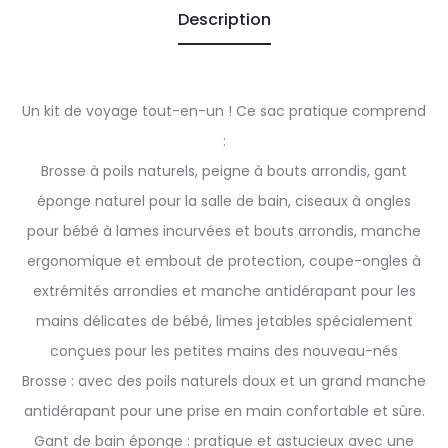
Description
Un kit de voyage tout-en-un ! Ce sac pratique comprend
:
Brosse à poils naturels, peigne à bouts arrondis, gant
éponge naturel pour la salle de bain, ciseaux à ongles
pour bébé à lames incurvées et bouts arrondis, manche
ergonomique et embout de protection, coupe-ongles à
extrémités arrondies et manche antidérapant pour les
mains délicates de bébé, limes jetables spécialement
conçues pour les petites mains des nouveau-nés
Brosse : avec des poils naturels doux et un grand manche
antidérapant pour une prise en main confortable et sûre.
Gant de bain éponge : pratique et astucieux avec une