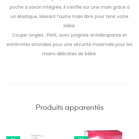
poche à savon intégrée, il s’enfile sur une main grâce à
un élastique, laissant l’autre main libre pour tenir votre
bébé.
Coupe-ongles : Petit, avec poignée antidérapante et
extrémités arrondies pour une sécurité maximale pour les
mains délicates de bébé.
Produits apparentés