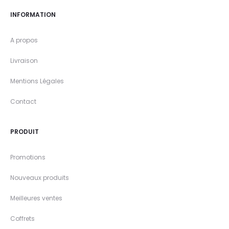
INFORMATION
A propos
Livraison
Mentions Légales
Contact
PRODUIT
Promotions
Nouveaux produits
Meilleures ventes
Coffrets