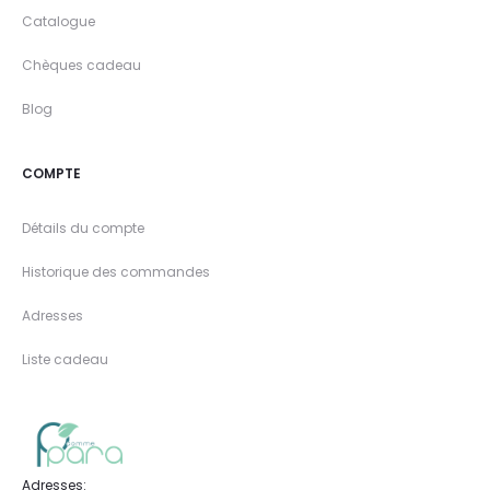
Catalogue
Chèques cadeau
Blog
COMPTE
Détails du compte
Historique des commandes
Adresses
Liste cadeau
Adresses: