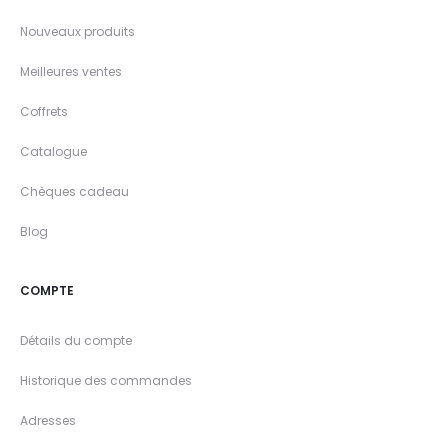
Nouveaux produits
Meilleures ventes
Coffrets
Catalogue
Chèques cadeau
Blog
COMPTE
Détails du compte
Historique des commandes
Adresses