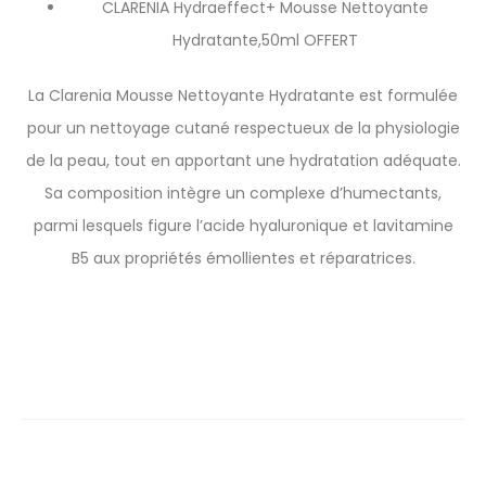
CLARENIA Hydraeffect+ Mousse Nettoyante
Hydratante,50ml OFFERT
La Clarenia Mousse Nettoyante Hydratante est formulée
pour un nettoyage cutané respectueux de la physiologie
de la peau, tout en apportant une hydratation adéquate.
Sa composition intègre un complexe d’humectants,
parmi lesquels figure l’acide hyaluronique et lavitamine
B5 aux propriétés émollientes et réparatrices.