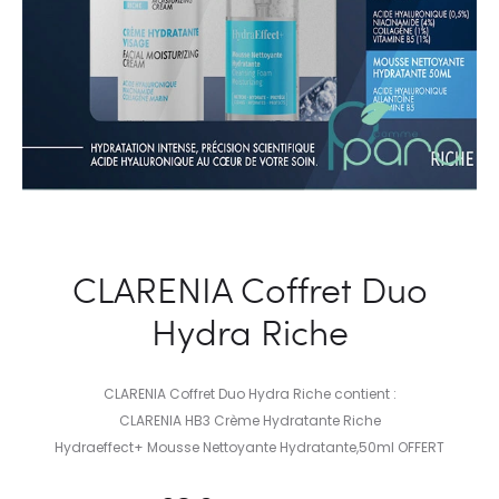
CLARENIA Coffret Duo
Hydra Riche
CLARENIA Coffret Duo Hydra Riche contient :
CLARENIA HB3 Crème Hydratante Riche
Hydraeffect+ Mousse Nettoyante Hydratante,50ml OFFERT