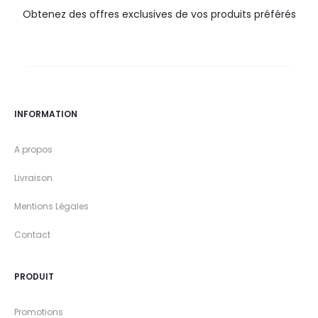
Obtenez des offres exclusives de vos produits préférés
INFORMATION
A propos
Livraison
Mentions Légales
Contact
PRODUIT
Promotions