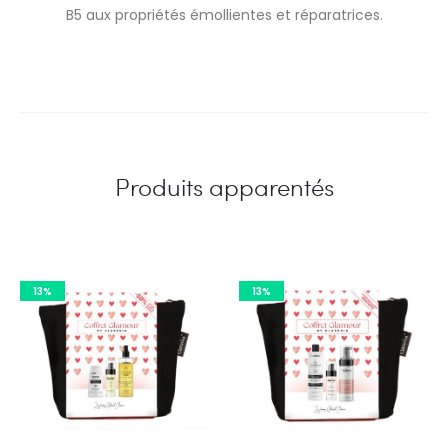
B5 aux propriétés émollientes et réparatrices.
Produits apparentés
13%
13%