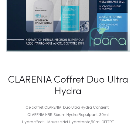
CLARENIA Coffret Duo Ultra
Hydra
Ce coffret CLARENIA Duo Ultra Hydra Contient :
CLARENIA HB5 Sérum Hydra Repulpant, 30ml
Hydraeffect+ Mousse Net Hydratante,50ml OFFERT