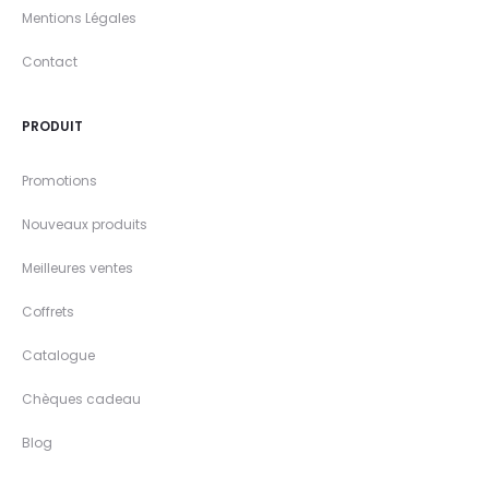
Mentions Légales
Contact
PRODUIT
Promotions
Nouveaux produits
Meilleures ventes
Coffrets
Catalogue
Chèques cadeau
Blog