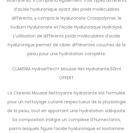
vitamine B5. Il comprend également trois types différents
d’acide hyaluronique ayant des poids moléculaires
différents, y compris le Hyaluronate Crosspolymer, le
Sodium Hyaluronate et l’Acide Hyaluronique Hydrolysé.
L’utilisation de différents poids moléculaires d’acide
hyaluronique permet de cibler différentes couches de la
peau pour une hydratation complète.
CLARENIA Hydraeffect+ Mousse Net Hydratante,50ml
OFFERT
La Clarenia Mousse Nettoyante Hydratante est formulée
pour un nettoyage cutané respectueux de la physiologie
de la peau, tout en apportant une hydratation adéquate.
Sa composition intègre un complexe d’humectants,
parmi lesquels figure l’acide hyaluronique et lavitamine