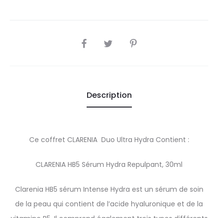
SHARE
Description
Ce coffret CLARENIA Duo Ultra Hydra Contient :
CLARENIA HB5 Sérum Hydra Repulpant, 30ml
Clarenia HB5 sérum Intense Hydra est un sérum de soin
de la peau qui contient de l’acide hyaluronique et de la