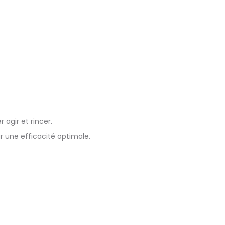
agir et rincer.
r une efficacité optimale.