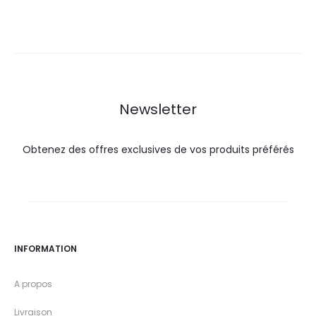
Newsletter
Obtenez des offres exclusives de vos produits préférés
INFORMATION
A propos
Livraison