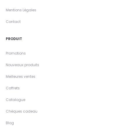
Mentions Légales
Contact
PRODUIT
Promotions
Nouveaux produits
Meilleures ventes
Coffrets
Catalogue
Chèques cadeau
Blog