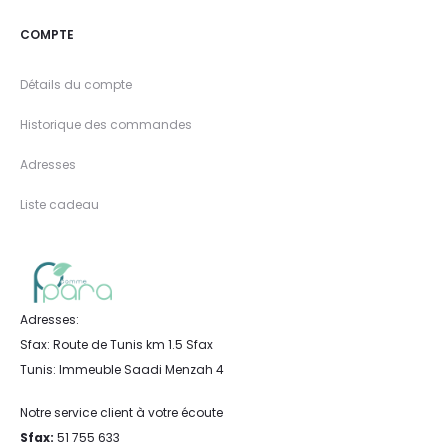
COMPTE
Détails du compte
Historique des commandes
Adresses
Liste cadeau
Adresses:
Sfax: Route de Tunis km 1.5 Sfax
Tunis: Immeuble Saadi Menzah 4
Notre service client à votre écoute
Sfax:
51 755 633