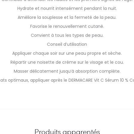
Hydrate et nourrit intensément pendant la nuit.
Améliore la souplesse et la fermeté de la peau.
Favorise le renouvellement cutané.
Convient à tous les types de peau.
Conseil d’utilisation
Appliquer chaque soir sur une peau propre et sèche.
Répartir une noisette de crème sur le visage et le cou.
Masser délicatement jusqu’à absorption complète.
tats optimaux, appliquer après le DERMACARE Vit C Sérum 10 % C
Produits apparentés