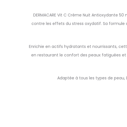
DERMACARE Vit C Crème Nuit Antioxydante 50 ml 
contre les effets du stress oxydatif. Sa formule 
Enrichie en actifs hydratants et nourrissants, cet
en restaurant le confort des peaux fatiguées et
Adaptée à tous les types de peau, 