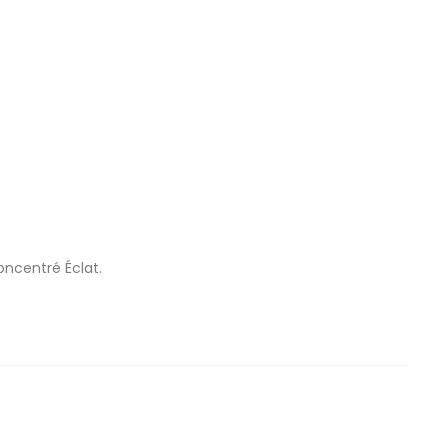
oncentré Éclat.