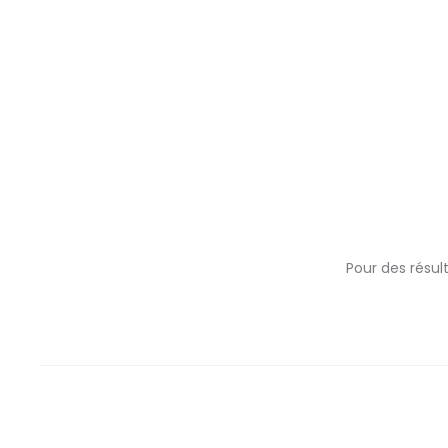
Pour des résul