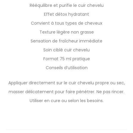
Rééquilibre et purifie le cuir chevelu
Effet détox hydratant
Convient à tous types de cheveux
Texture légère non grasse
Sensation de fraîcheur immédiate
Soin ciblé cuir chevelu
Format 75 ml pratique
Conseils d’utilisation
Appliquer directement sur le cuir chevelu propre ou sec,
masser délicatement pour faire pénétrer. Ne pas rincer.
Utiliser en cure ou selon les besoins.