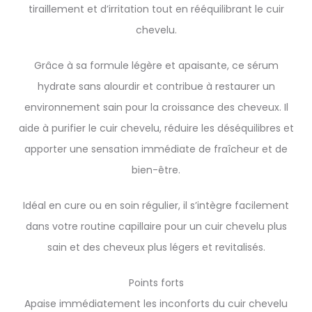
tiraillement et d’irritation tout en rééquilibrant le cuir
chevelu.
Grâce à sa formule légère et apaisante, ce sérum
hydrate sans alourdir et contribue à restaurer un
environnement sain pour la croissance des cheveux. Il
aide à purifier le cuir chevelu, réduire les déséquilibres et
apporter une sensation immédiate de fraîcheur et de
bien-être.
Idéal en cure ou en soin régulier, il s’intègre facilement
dans votre routine capillaire pour un cuir chevelu plus
sain et des cheveux plus légers et revitalisés.
Points forts
Apaise immédiatement les inconforts du cuir chevelu