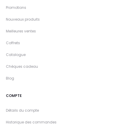
Promotions
Nouveaux produits
Meilleures ventes
Coffrets
Catalogue
Chèques cadeau
Blog
COMPTE
Détails du compte
Historique des commandes