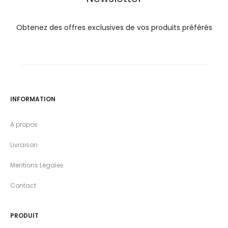
Obtenez des offres exclusives de vos produits préférés
INFORMATION
A propos
Livraison
Mentions Légales
Contact
PRODUIT