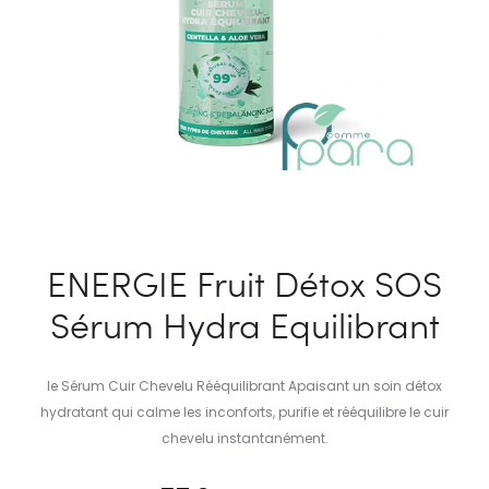
ENERGIE Fruit Détox SOS
Sérum Hydra Equilibrant
le Sérum Cuir Chevelu Rééquilibrant Apaisant un soin détox
hydratant qui calme les inconforts, purifie et rééquilibre le cuir
chevelu instantanément.