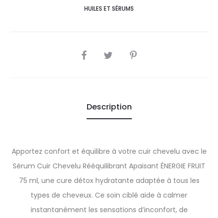
HUILES ET SÉRUMS
SHARE
Description
Apportez confort et équilibre à votre cuir chevelu avec le
Sérum Cuir Chevelu Rééquilibrant Apaisant ÉNERGIE FRUIT
75 ml, une cure détox hydratante adaptée à tous les
types de cheveux. Ce soin ciblé aide à calmer
instantanément les sensations d’inconfort, de