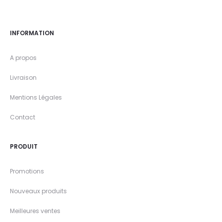
INFORMATION
A propos
Livraison
Mentions Légales
Contact
PRODUIT
Promotions
Nouveaux produits
Meilleures ventes