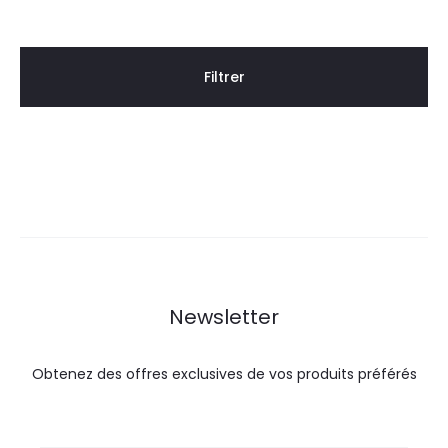
Filtrer
Newsletter
Obtenez des offres exclusives de vos produits préférés