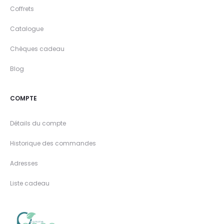
Coffrets
Catalogue
Chèques cadeau
Blog
COMPTE
Détails du compte
Historique des commandes
Adresses
Liste cadeau