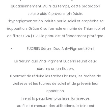
quotidiennement. Au fil du temps, cette protection
solaire aide à prévenir et réduire
l’hyperpigmentation induite par le soleil et empêche sa
réapparition. Grâce à sa formule enrichie de Thiamidol et
de filtres UVA
/
UVB, la peau est efficacement protégée.
EUCERIN Sérum Duo Anti-Pigment,30ml
Le Sérum duo Anti-Pigment Eucerin réunit deux
sérums en un flacon.
Il permet de réduire les taches brunes, les taches de
vieillesse et les taches de soleil et de prévenir leur
apparition.
Il rend la peau bien plus lisse, lumineuse.
Au fil et à mesure des utilisations, le teint est