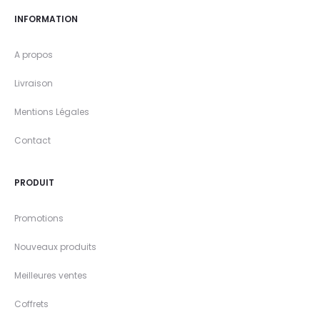
INFORMATION
A propos
Livraison
Mentions Légales
Contact
PRODUIT
Promotions
Nouveaux produits
Meilleures ventes
Coffrets