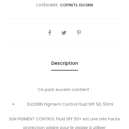
CATÉGORIES :
COFFRETS
,
EUCERIN
SHARE
Description
Ce pack eucerin contient :
EUCERIN Pigment Control Fluid SPF 50, 50ml
SUN PIGMENT CONTROL Fluid SPF 50+ est une très haute
protection solaire pour le visage à utiliser