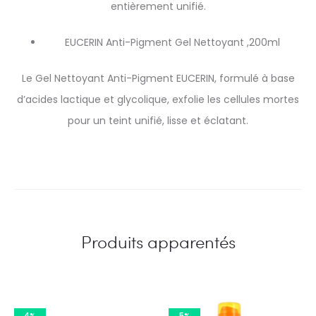
entièrement unifié.
EUCERIN Anti-Pigment Gel Nettoyant ,200ml
Le Gel Nettoyant Anti-Pigment EUCERIN, formulé à base
d’acides lactique et glycolique, exfolie les cellules mortes
pour un teint unifié, lisse et éclatant.
Produits apparentés
4%
5%