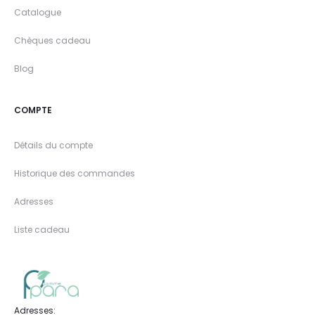
Catalogue
Chèques cadeau
Blog
COMPTE
Détails du compte
Historique des commandes
Adresses
Liste cadeau
Adresses: