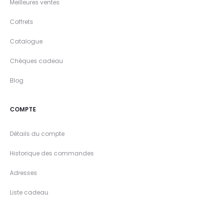
Meilleures ventes
Coffrets
Catalogue
Chèques cadeau
Blog
COMPTE
Détails du compte
Historique des commandes
Adresses
Liste cadeau