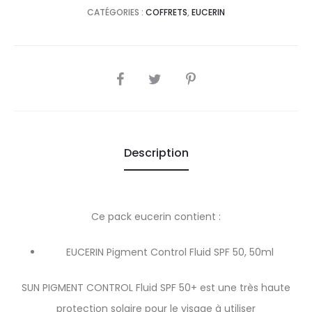
CATÉGORIES :
COFFRETS
,
EUCERIN
SHARE
Description
Ce pack eucerin contient :
EUCERIN Pigment Control Fluid SPF 50, 50ml
SUN PIGMENT CONTROL Fluid SPF 50+ est une très haute
protection solaire pour le visage à utiliser