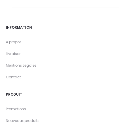
INFORMATION
A propos
Livraison
Mentions Légales
Contact
PRODUIT
Promotions
Nouveaux produits