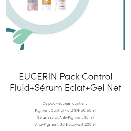
EUCERIN Pack Control
Fluid+Sérum Eclat+Gel Net
Ce pack eucerin contient :
Pigment Control Fluid SPF 50, 50ml
Sérum Eclat Anti-Pigment, 30 ml
Anti-Pigment Gel Nettoyant ,200ml