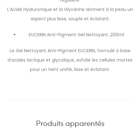
régulière.
L’Acide Hyaluronique et la Glycérine donnent à la peau un
aspect plus lisse, souple et éclatant.
EUCERIN Anti-Pigment Gel Nettoyant ,200ml
Le Gel Nettoyant Anti-Pigment EUCERIN, formulé à base
d’acides lactique et glycolique, exfolie les cellules mortes
pour un teint unifié, lisse et éclatant.
Produits apparentés