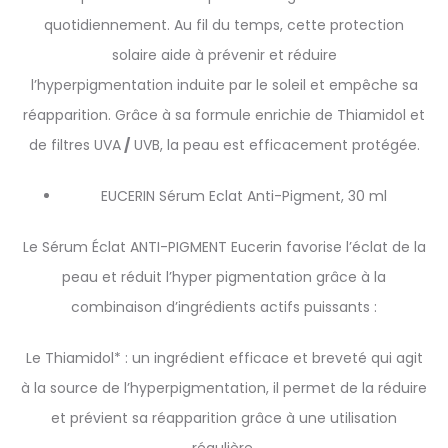
quotidiennement. Au fil du temps, cette protection
solaire aide à prévenir et réduire
l’hyperpigmentation induite par le soleil et empêche sa
réapparition. Grâce à sa formule enrichie de Thiamidol et
de filtres UVA
/
UVB, la peau est efficacement protégée.
EUCERIN Sérum Eclat Anti-Pigment, 30 ml
Le Sérum Éclat ANTI-PIGMENT Eucerin favorise l’éclat de la
peau et réduit l’hyper pigmentation grâce à la
combinaison d’ingrédients actifs puissants :
Le Thiamidol* : un ingrédient efficace et breveté qui agit
à la source de l’hyperpigmentation, il permet de la réduire
et prévient sa réapparition grâce à une utilisation