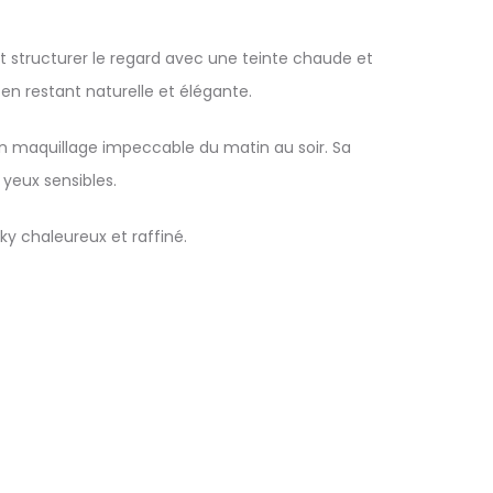
 structurer le regard avec une teinte chaude et
en restant naturelle et élégante.
 un maquillage impeccable du matin au soir. Sa
yeux sensibles.
ky chaleureux et raffiné.