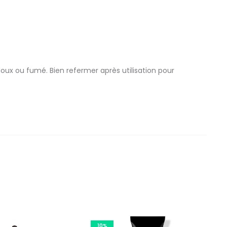
oux ou fumé. Bien refermer après utilisation pour
10%