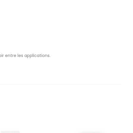
r entre les applications.