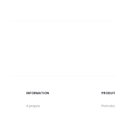
INFORMATION
PRODUI
A propos
Promoti