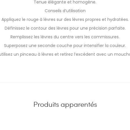
Tenue élégante et homogène.
Conseils d’utilisation
Appliquez le rouge à lèvres sur des lèvres propres et hydratées.
Définissez le contour des lèvres pour une précision parfaite.
Remplissez les lèvres du centre vers les commissures.
Superposez une seconde couche pour intensifier la couleur.
utilisez un pinceau à lèvres et retirez l’excédent avec un mouchoi
Produits apparentés