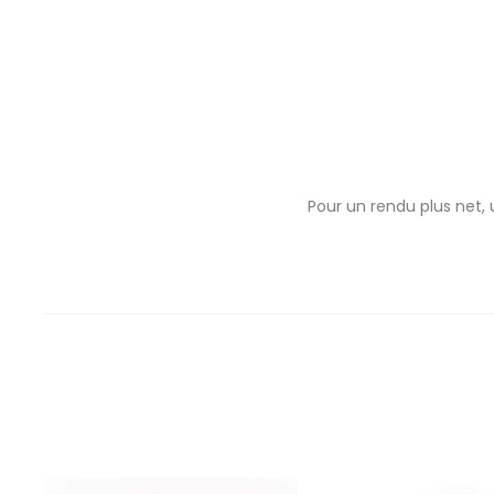
Pour un rendu plus net, 