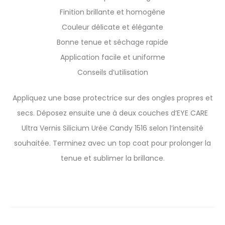
Finition brillante et homogène
Couleur délicate et élégante
Bonne tenue et séchage rapide
Application facile et uniforme
Conseils d’utilisation
Appliquez une base protectrice sur des ongles propres et
secs. Déposez ensuite une à deux couches d’EYE CARE
Ultra Vernis Silicium Urée Candy 1516 selon l’intensité
souhaitée. Terminez avec un top coat pour prolonger la
tenue et sublimer la brillance.