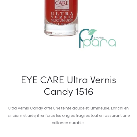
EYE CARE Ultra Vernis
Candy 1516
Ultra Vernis Candy offre une teinte douce et lumineuse. Enrichi en
silicium et urée, il renforce les ongles fragiles tout en assurant une
brillance durable .