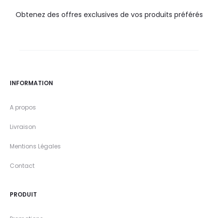
Obtenez des offres exclusives de vos produits préférés
INFORMATION
A propos
Livraison
Mentions Légales
Contact
PRODUIT