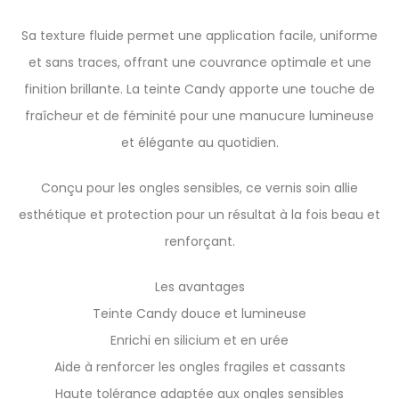
Sa texture fluide permet une application facile, uniforme
et sans traces, offrant une couvrance optimale et une
finition brillante. La teinte Candy apporte une touche de
fraîcheur et de féminité pour une manucure lumineuse
et élégante au quotidien.
Conçu pour les ongles sensibles, ce vernis soin allie
esthétique et protection pour un résultat à la fois beau et
renforçant.
Les avantages
Teinte Candy douce et lumineuse
Enrichi en silicium et en urée
Aide à renforcer les ongles fragiles et cassants
Haute tolérance adaptée aux ongles sensibles