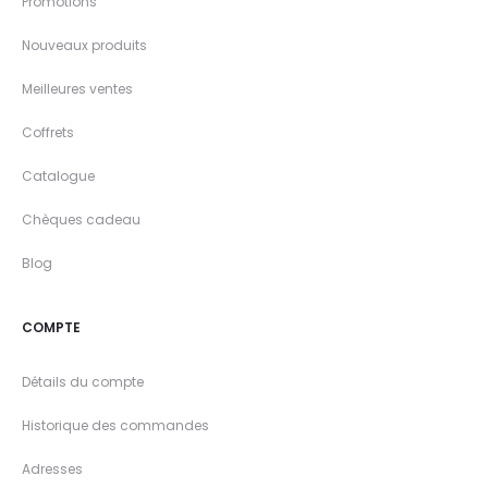
Promotions
Nouveaux produits
Meilleures ventes
Coffrets
Catalogue
Chèques cadeau
Blog
COMPTE
Détails du compte
Historique des commandes
Adresses