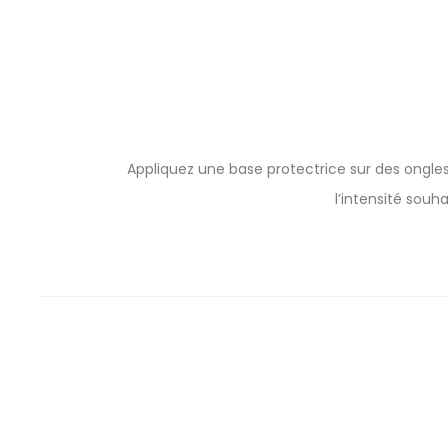
Appliquez une base protectrice sur des ongles
l’intensité souh