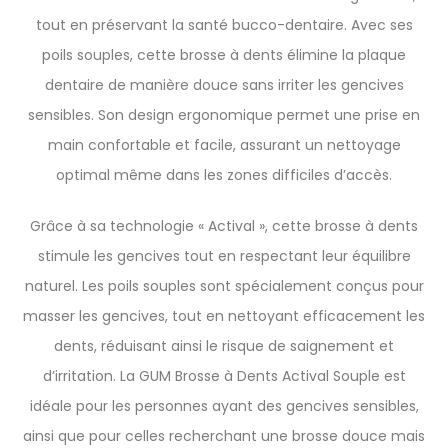
tout en préservant la santé bucco-dentaire. Avec ses
poils souples, cette brosse à dents élimine la plaque
dentaire de manière douce sans irriter les gencives
sensibles. Son design ergonomique permet une prise en
main confortable et facile, assurant un nettoyage
optimal même dans les zones difficiles d’accès.
Grâce à sa technologie « Actival », cette brosse à dents
stimule les gencives tout en respectant leur équilibre
naturel. Les poils souples sont spécialement conçus pour
masser les gencives, tout en nettoyant efficacement les
dents, réduisant ainsi le risque de saignement et
d’irritation. La GUM Brosse à Dents Actival Souple est
idéale pour les personnes ayant des gencives sensibles,
ainsi que pour celles recherchant une brosse douce mais