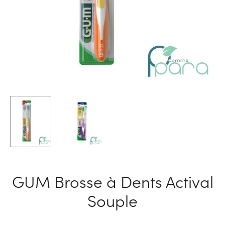
GUM Brosse à Dents Actival
Souple