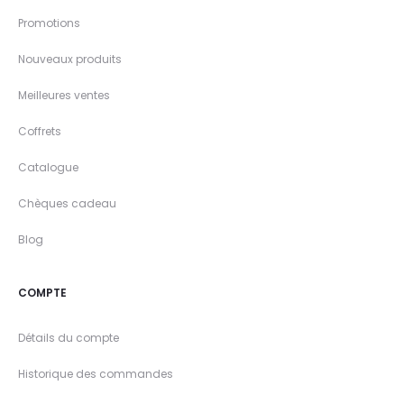
Promotions
Nouveaux produits
Meilleures ventes
Coffrets
Catalogue
Chèques cadeau
Blog
COMPTE
Détails du compte
Historique des commandes