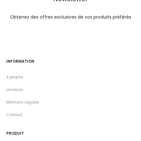
Obtenez des offres exclusives de vos produits préférés
INFORMATION
A propos
Livraison
Mentions Légales
Contact
PRODUIT