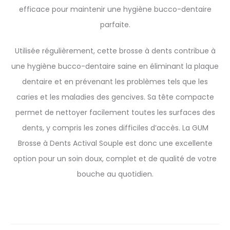
efficace pour maintenir une hygiène bucco-dentaire
parfaite.
Utilisée régulièrement, cette brosse à dents contribue à
une hygiène bucco-dentaire saine en éliminant la plaque
dentaire et en prévenant les problèmes tels que les
caries et les maladies des gencives. Sa tête compacte
permet de nettoyer facilement toutes les surfaces des
dents, y compris les zones difficiles d’accès. La GUM
Brosse à Dents Actival Souple est donc une excellente
option pour un soin doux, complet et de qualité de votre
bouche au quotidien.