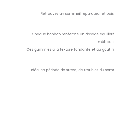
Retrouvez un sommeil réparateur et pais
Chaque bonbon renferme un dosage équilibré 
mélisse o
Ces gummies à la texture fondante et au goût f
Idéal en période de stress, de troubles du so