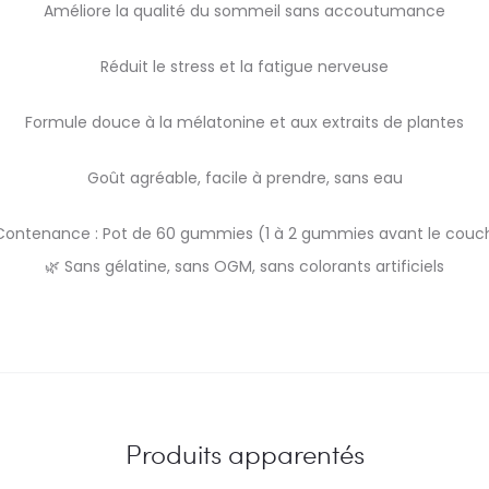
Améliore la qualité du sommeil sans accoutumance
Réduit le stress et la fatigue nerveuse
Formule douce à la mélatonine et aux extraits de plantes
Goût agréable, facile à prendre, sans eau
Contenance : Pot de 60 gummies (1 à 2 gummies avant le couc
🌿 Sans gélatine, sans OGM, sans colorants artificiels
Produits apparentés