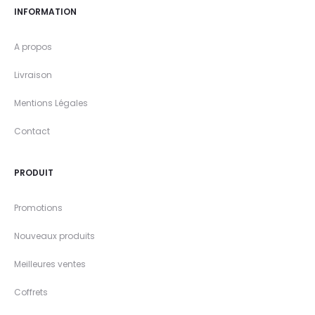
INFORMATION
A propos
Livraison
Mentions Légales
Contact
PRODUIT
Promotions
Nouveaux produits
Meilleures ventes
Coffrets