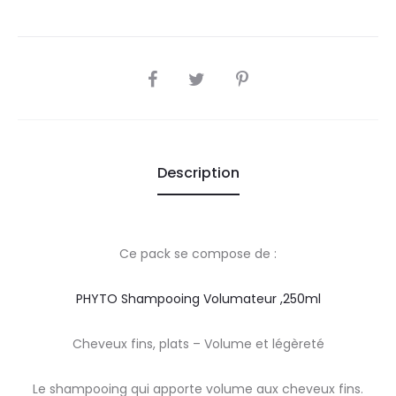
SHARE
Description
Ce pack se compose de :
PHYTO Shampooing Volumateur ,250ml
Cheveux fins, plats – Volume et légèreté
Le shampooing qui apporte volume aux cheveux fins.