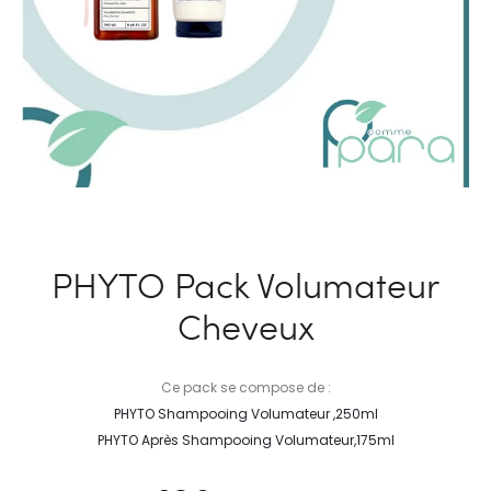
PHYTO Pack Volumateur
Cheveux
Ce pack se compose de :
PHYTO Shampooing Volumateur ,250ml
PHYTO Après Shampooing Volumateur,175ml