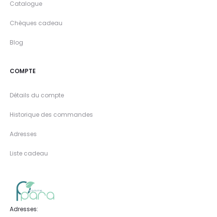
Catalogue
Chèques cadeau
Blog
COMPTE
Détails du compte
Historique des commandes
Adresses
Liste cadeau
Adresses: