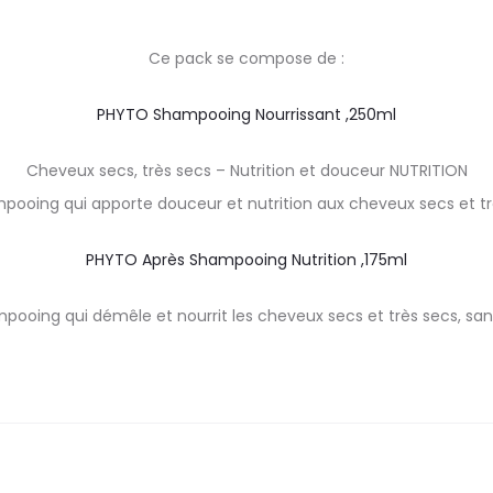
Ce pack se compose de :
PHYTO Shampooing Nourrissant ,250ml
Cheveux secs, très secs – Nutrition et douceur NUTRITION
pooing qui apporte douceur et nutrition aux cheveux secs et tr
PHYTO Après Shampooing Nutrition ,175ml
pooing qui démêle et nourrit les cheveux secs et très secs, sans 