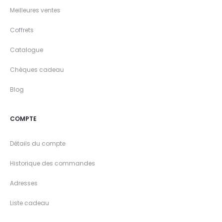
Meilleures ventes
Coffrets
Catalogue
Chèques cadeau
Blog
COMPTE
Détails du compte
Historique des commandes
Adresses
Liste cadeau