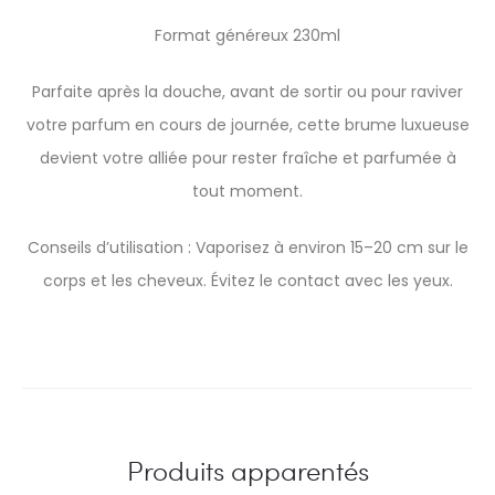
Format généreux 230ml
Parfaite après la douche, avant de sortir ou pour raviver
votre parfum en cours de journée, cette brume luxueuse
devient votre alliée pour rester fraîche et parfumée à
tout moment.
Conseils d’utilisation : Vaporisez à environ 15–20 cm sur le
corps et les cheveux. Évitez le contact avec les yeux.
Produits apparentés