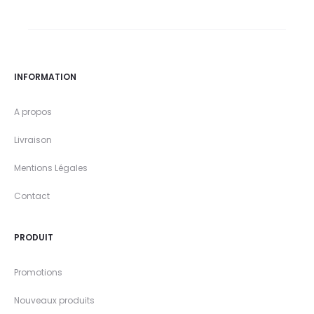
INFORMATION
A propos
Livraison
Mentions Légales
Contact
PRODUIT
Promotions
Nouveaux produits