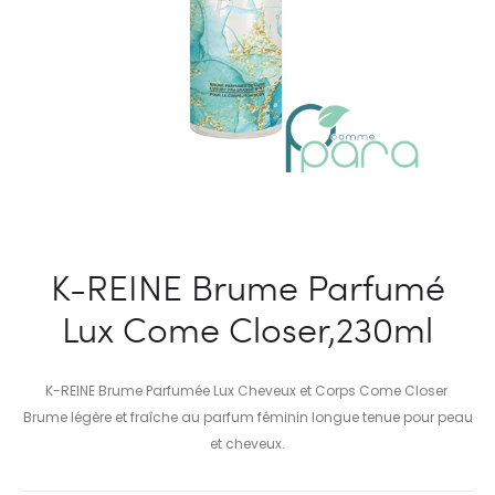
K-REINE Brume Parfumé
Lux Come Closer,230ml
K-REINE Brume Parfumée Lux Cheveux et Corps Come Closer
Brume légère et fraîche au parfum féminin longue tenue pour peau
et cheveux.