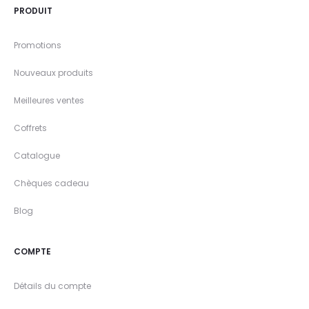
PRODUIT
Promotions
Nouveaux produits
Meilleures ventes
Coffrets
Catalogue
Chèques cadeau
Blog
COMPTE
Détails du compte