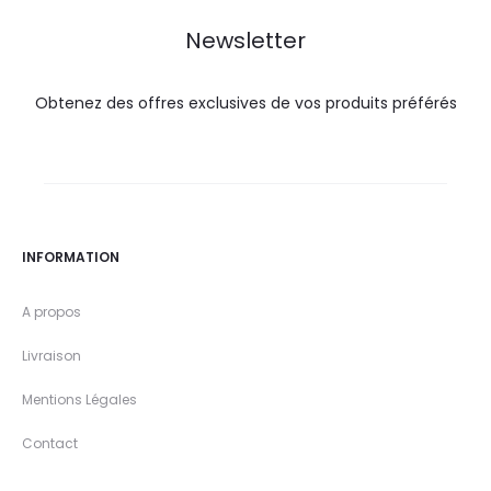
DT.
DT.
DT.
DT.
Newsletter
Obtenez des offres exclusives de vos produits préférés
INFORMATION
A propos
Livraison
Mentions Légales
Contact