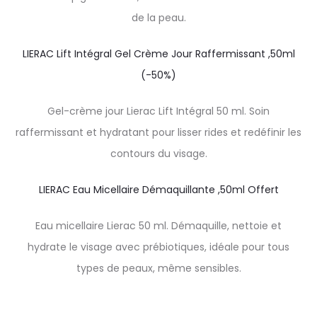
de la peau.
LIERAC Lift Intégral Gel Crème Jour Raffermissant ,50ml
(-50%)
Gel-crème jour Lierac Lift Intégral 50 ml. Soin
raffermissant et hydratant pour lisser rides et redéfinir les
contours du visage.
LIERAC Eau Micellaire Démaquillante ,50ml Offert
Eau micellaire Lierac 50 ml. Démaquille, nettoie et
hydrate le visage avec prébiotiques, idéale pour tous
types de peaux, même sensibles.