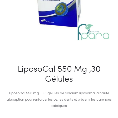
LiposoCal 550 Mg ,30
Gélules
LiposoCal 550 mg – 30 gélules de calcium liposomal à haute
absorption pour renforcer les os, les dents et prévenir les carences
calciques.