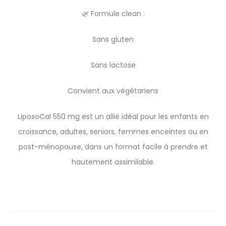
🌿 Formule clean :
Sans gluten
Sans lactose
Convient aux végétariens
LiposoCal 550 mg est un allié idéal pour les enfants en
croissance, adultes, seniors, femmes enceintes ou en
post-ménopause, dans un format facile à prendre et
hautement assimilable.