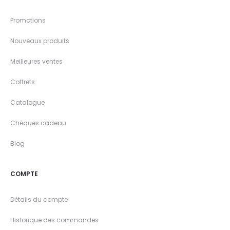
Promotions
Nouveaux produits
Meilleures ventes
Coffrets
Catalogue
Chèques cadeau
Blog
COMPTE
Détails du compte
Historique des commandes