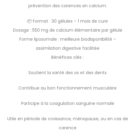
prévention des carences en calcium.
📦 Format : 30 gélules – 1 mois de cure
Dosage : 550 mg de calcium élémentaire par gélule
Forme liposomale : meilleure biodisponibilité –
assimilation digestive facilitée
Bénéfices clés :
Soutient la santé des os et des dents
Contribue au bon fonctionnement musculaire
Participe à la coagulation sanguine normale
Utile en période de croissance, ménopause, ou en cas de
carence