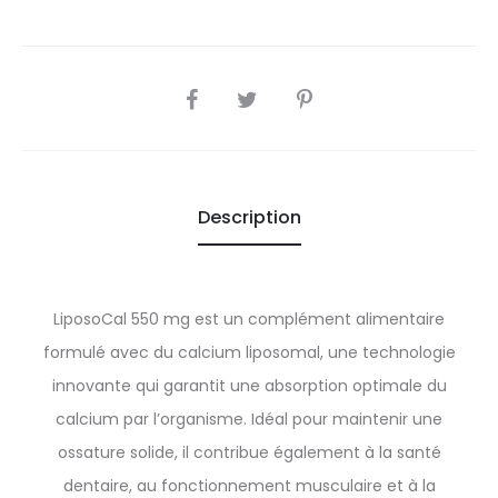
SHARE
Description
LiposoCal 550 mg est un complément alimentaire
formulé avec du calcium liposomal, une technologie
innovante qui garantit une absorption optimale du
calcium par l’organisme. Idéal pour maintenir une
ossature solide, il contribue également à la santé
dentaire, au fonctionnement musculaire et à la