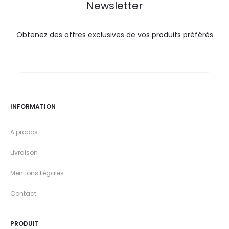
Newsletter
Obtenez des offres exclusives de vos produits préférés
INFORMATION
A propos
Livraison
Mentions Légales
Contact
PRODUIT