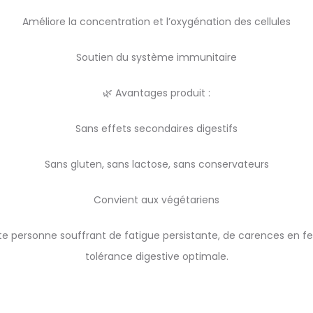
Améliore la concentration et l’oxygénation des cellules
Soutien du système immunitaire
🌿 Avantages produit :
Sans effets secondaires digestifs
Sans gluten, sans lactose, sans conservateurs
Convient aux végétariens
ute personne souffrant de fatigue persistante, de carences en f
tolérance digestive optimale.