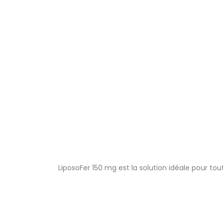
LiposoFer 150 mg est la solution idéale pour to