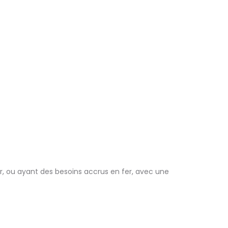
er, ou ayant des besoins accrus en fer, avec une