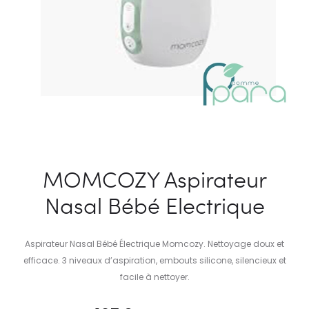
MOMCOZY Aspirateur
Nasal Bébé Electrique
Aspirateur Nasal Bébé Électrique Momcozy. Nettoyage doux et
efficace. 3 niveaux d’aspiration, embouts silicone, silencieux et
facile à nettoyer.