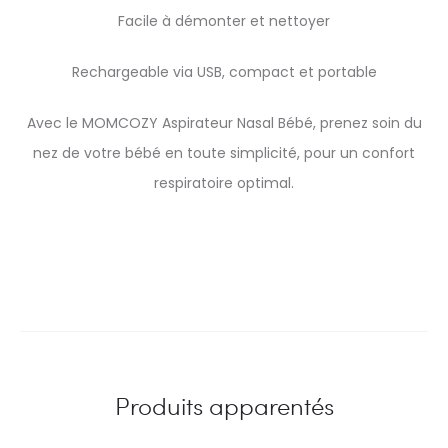
Facile à démonter et nettoyer
Rechargeable via USB, compact et portable
Avec le MOMCOZY Aspirateur Nasal Bébé, prenez soin du
nez de votre bébé en toute simplicité, pour un confort
respiratoire optimal.
Produits apparentés