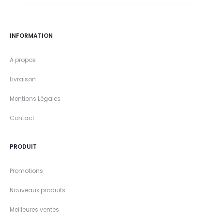
INFORMATION
A propos
Livraison
Mentions Légales
Contact
PRODUIT
Promotions
Nouveaux produits
Meilleures ventes