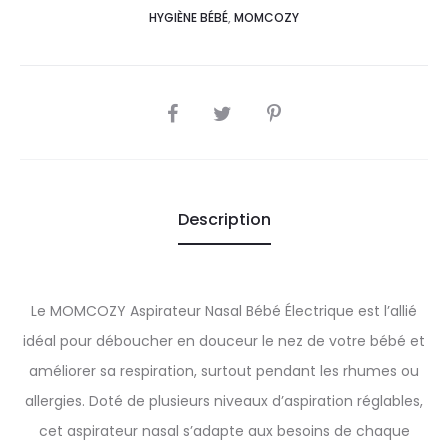
HYGIÈNE BÉBÉ
,
MOMCOZY
SHARE
Description
Le MOMCOZY Aspirateur Nasal Bébé Électrique est l’allié
idéal pour déboucher en douceur le nez de votre bébé et
améliorer sa respiration, surtout pendant les rhumes ou
allergies. Doté de plusieurs niveaux d’aspiration réglables,
cet aspirateur nasal s’adapte aux besoins de chaque