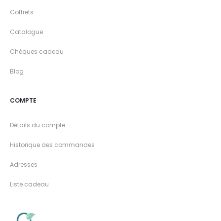
Coffrets
Catalogue
Chèques cadeau
Blog
COMPTE
Détails du compte
Historique des commandes
Adresses
Liste cadeau