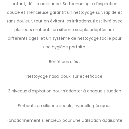
enfant, dès la naissance. Sa technologie d’aspiration
douce et silencieuse garantit un nettoyage sûr, rapide et
sans douleur, tout en évitant les irritations. Il est livré avec
plusieurs embouts en silicone souple adaptés aux
différents âges, et un système de nettoyage facile pour
une hygiène parfaite.
Bénéfices clés :
Nettoyage nasal doux, sûr et efficace
3 niveaux d’aspiration pour s’adapter à chaque situation
Embouts en silicone souple, hypoallergéniques
Fonctionnement silencieux pour une utilisation apaisante