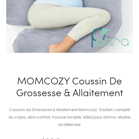
MOMCOZY Coussin De
Grossesse & Allaitement
Coussin de Grossesse & Allaitement Momcozy. Soutien complet
du corps, ultra confort, housse lavable. Idéal pour dormir, allaiter,
se détendre.