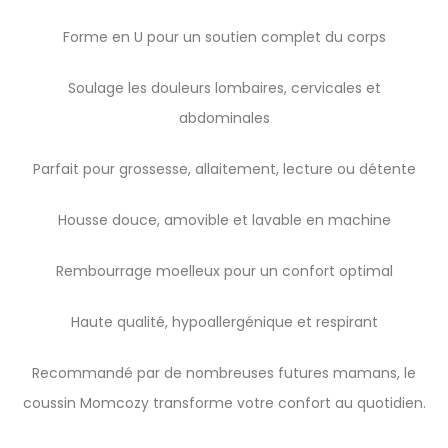
Forme en U pour un soutien complet du corps
Soulage les douleurs lombaires, cervicales et
abdominales
Parfait pour grossesse, allaitement, lecture ou détente
Housse douce, amovible et lavable en machine
Rembourrage moelleux pour un confort optimal
Haute qualité, hypoallergénique et respirant
Recommandé par de nombreuses futures mamans, le
coussin Momcozy transforme votre confort au quotidien.