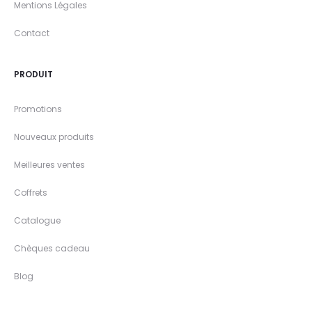
Mentions Légales
Contact
PRODUIT
Promotions
Nouveaux produits
Meilleures ventes
Coffrets
Catalogue
Chèques cadeau
Blog