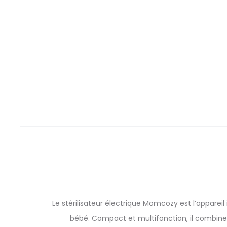
Le stérilisateur électrique Momcozy est l’appareil
bébé. Compact et multifonction, il combine s