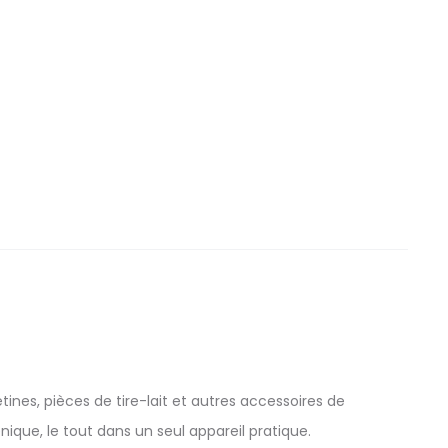
tines, pièces de tire-lait et autres accessoires de
ique, le tout dans un seul appareil pratique.