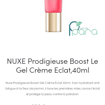
NUXE Prodigieuse Boost Le
Gel Crème Eclat,40ml
Nuxe Prodigieuse Boost Gel Crème Éclat 40ml. Soin hydratant anti
fatigue à la fleur de jasmin, il lisse les premières rides, ravive l’éclat
et protège la peau contre la pollution.