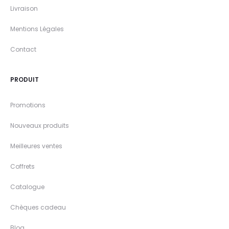
Livraison
Mentions Légales
Contact
PRODUIT
Promotions
Nouveaux produits
Meilleures ventes
Coffrets
Catalogue
Chèques cadeau
Blog