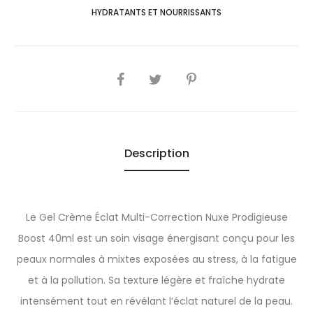
HYDRATANTS ET NOURRISSANTS
SHARE
Description
Le Gel Crème Éclat Multi-Correction Nuxe Prodigieuse
Boost 40ml est un soin visage énergisant conçu pour les
peaux normales à mixtes exposées au stress, à la fatigue
et à la pollution. Sa texture légère et fraîche hydrate
intensément tout en révélant l’éclat naturel de la peau.