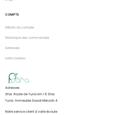
COMPTE
Détails du compte
Historique des commandes
Adresses
Liste cadeau
Adresses:
Sfax: Route de Tunis km 1.5 Sfax
Tunis: Immeuble Saadi Menzah 4
Notre service client à votre écoute