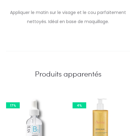
Appliquer le matin sur le visage et le cou parfaitement
nettoyés. Idéal en base de maquillage.
Produits apparentés
17%
4%