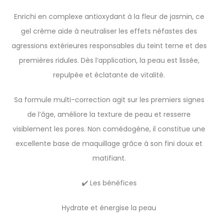
Enrichi en complexe antioxydant à la fleur de jasmin, ce
gel crème aide à neutraliser les effets néfastes des
agressions extérieures responsables du teint terne et des
premières ridules. Dès l’application, la peau est lissée,
repulpée et éclatante de vitalité.
Sa formule multi-correction agit sur les premiers signes
de l’âge, améliore la texture de peau et resserre
visiblement les pores. Non comédogène, il constitue une
excellente base de maquillage grâce à son fini doux et
matifiant.
✔️ Les bénéfices
Hydrate et énergise la peau