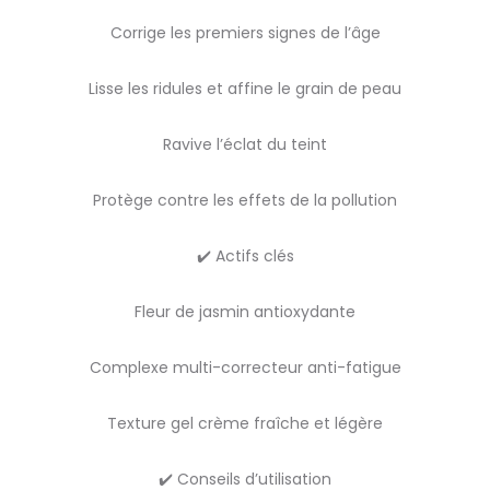
Corrige les premiers signes de l’âge
Lisse les ridules et affine le grain de peau
Ravive l’éclat du teint
Protège contre les effets de la pollution
✔️ Actifs clés
Fleur de jasmin antioxydante
Complexe multi-correcteur anti-fatigue
Texture gel crème fraîche et légère
✔️ Conseils d’utilisation