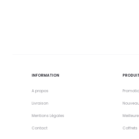
INFORMATION
PRODUI
A propos
Promoti
Livraison
Nouveau
Mentions Légales
Meilleur
Contact
Coffrets