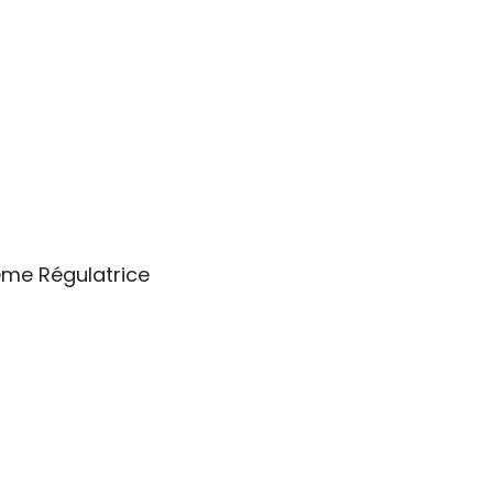
ème Régulatrice